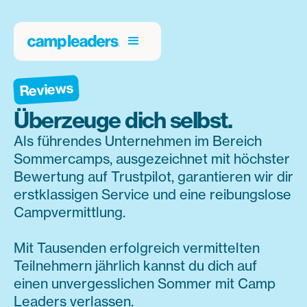
Reviews
Überzeuge dich selbst.
Als führendes Unternehmen im Bereich
Sommercamps, ausgezeichnet mit höchster
Bewertung auf Trustpilot, garantieren wir dir
erstklassigen Service und eine reibungslose
Campvermittlung.
Mit Tausenden erfolgreich vermittelten
Teilnehmern jährlich kannst du dich auf
einen unvergesslichen Sommer mit Camp
Leaders verlassen.