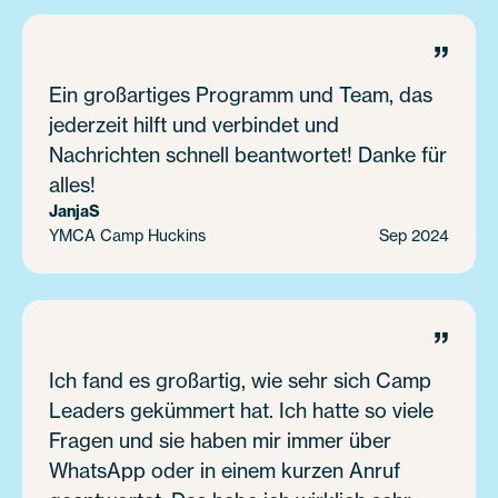
”
Ein großartiges Programm und Team, das
jederzeit hilft und verbindet und
Nachrichten schnell beantwortet! Danke für
alles!
Janja
S
YMCA Camp Huckins
Sep 2024
”
Ich fand es großartig, wie sehr sich Camp
Leaders gekümmert hat. Ich hatte so viele
Fragen und sie haben mir immer über
WhatsApp oder in einem kurzen Anruf