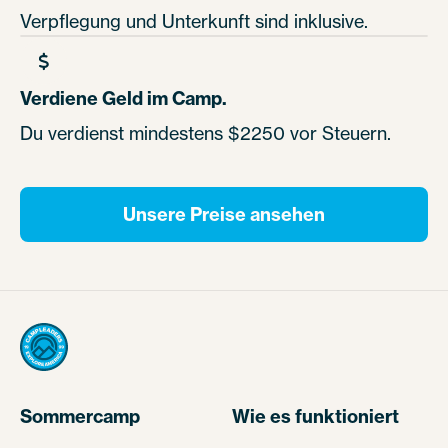
Verpflegung und Unterkunft sind inklusive.
Verdiene Geld im Camp.
Du verdienst mindestens $2250 vor Steuern.
Unsere Preise ansehen
Sommercamp
Wie es funktioniert