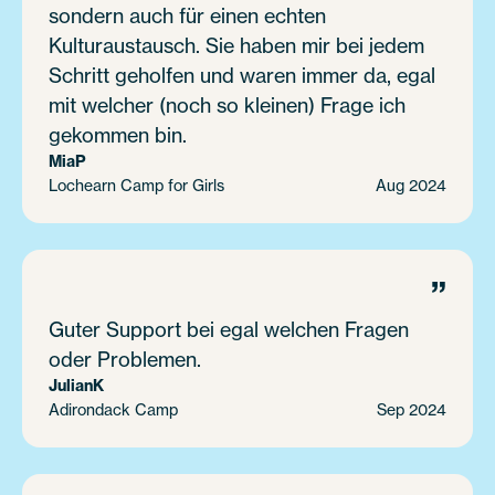
sondern auch für einen echten
Kulturaustausch. Sie haben mir bei jedem
Schritt geholfen und waren immer da, egal
mit welcher (noch so kleinen) Frage ich
gekommen bin.
Mia
P
Lochearn Camp for Girls
Aug 2024
”
Guter Support bei egal welchen Fragen
oder Problemen.
Julian
K
Adirondack Camp
Sep 2024