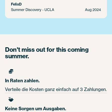
Felix
D
Summer Discovery - UCLA
Aug 2024
Don't miss out for this coming
summer.
In Raten zahlen.
Verteile die Kosten ganz einfach auf 3 Zahlungen.
Keine Sorgen um Ausgaben.