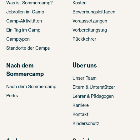
Was ist Sommercamp?
Kosten
Jobrollen im Camp
Bewerbungsleitfaden
Camp-Aktivitäten
Voraussetzungen
Ein Tag im Camp
Vorbereitungstag
Camptypen
Rückkehrer
Standorte der Camps
Nach dem
Über uns
Sommercamp
Unser Team
Nach dem Sommercamp
Eltern & Unterstützer
Perks
Lehrer & Pädagogen
Karriere
Kontakt
Kinderschutz