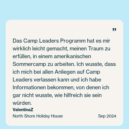
”
Das Camp Leaders Programm hat es mir
wirklich leicht gemacht, meinen Traum zu
erfüllen, in einem amerikanischen
Sommercamp zu arbeiten. Ich wusste, dass
ich mich bei allen Anliegen auf Camp
Leaders verlassen kann und ich habe
Informationen bekommen, von denen ich
gar nicht wusste, wie hilfreich sie sein
würden.
Valentina
Z
North Shore Holiday House
Sep 2024