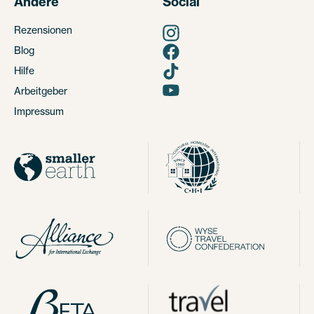
Andere
Social
Rezensionen
Blog
Hilfe
Arbeitgeber
Impressum