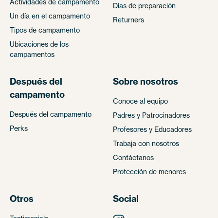
Actividades de campamento
Días de preparación
Un día en el campamento
Returners
Tipos de campamento
Ubicaciones de los
campamentos
Después del
Sobre nosotros
campamento
Conoce al equipo
Después del campamento
Padres y Patrocinadores
Perks
Profesores y Educadores
Trabaja con nosotros
Contáctanos
Protección de menores
Otros
Social