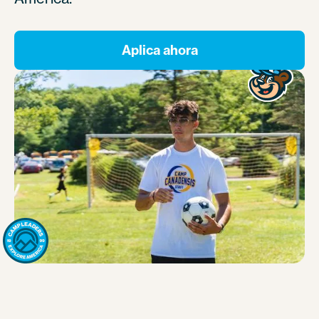
Aplica ahora