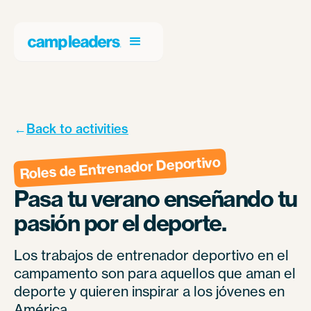
←
Back to activities
Roles de Entrenador Deportivo
Pasa tu verano enseñando tu
pasión por el deporte.
Los trabajos de entrenador deportivo en el
campamento son para aquellos que aman el
deporte y quieren inspirar a los jóvenes en
América.