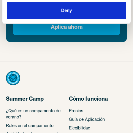
is waiting.
Deny
Aplica ahora
Summer Camp
Cómo funciona
¿Qué es un campamento de
Precios
verano?
Guía de Aplicación
Roles en el campamento
Elegibilidad