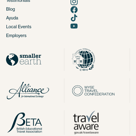
Testimonials
Blog
Ayuda
Local Events
Employers