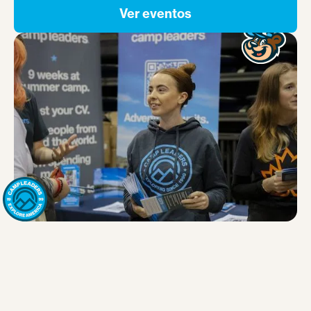
Ver eventos