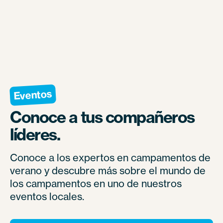
Eventos
Conoce a tus compañeros
líderes.
Conoce a los expertos en campamentos de
verano y descubre más sobre el mundo de
los campamentos en uno de nuestros
eventos locales.