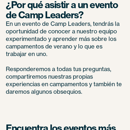
¿Por qué asistir a un evento
de Camp Leaders?
En un evento de Camp Leaders, tendrás la
oportunidad de conocer a nuestro equipo
experimentado y aprender más sobre los
campamentos de verano y lo que es
trabajar en uno.
Responderemos a todas tus preguntas,
compartiremos nuestras propias
experiencias en campamentos y también te
daremos algunos obsequios.
Encuentra los eventos más