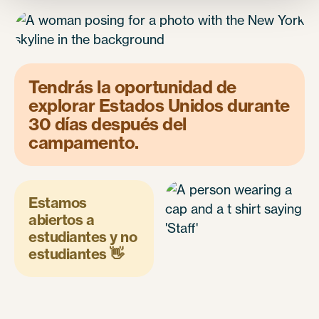
Tendrás la oportunidad de
explorar Estados Unidos durante
30 días después del
campamento.
Estamos
abiertos a
estudiantes y no
estudiantes 👋