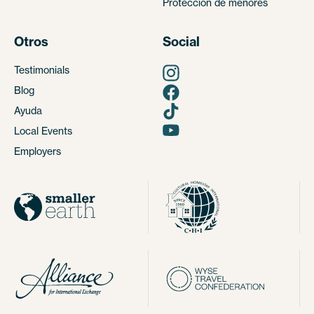
Protección de menores
Otros
Social
Testimonials
Blog
Ayuda
Local Events
Employers