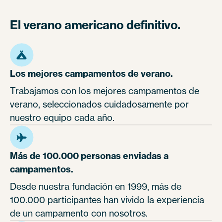
El verano americano definitivo.
Los mejores campamentos de verano.
Trabajamos con los mejores campamentos de
verano, seleccionados cuidadosamente por
nuestro equipo cada año.
Más de 100.000 personas enviadas a
campamentos.
Desde nuestra fundación en 1999, más de
100.000 participantes han vivido la experiencia
de un campamento con nosotros.