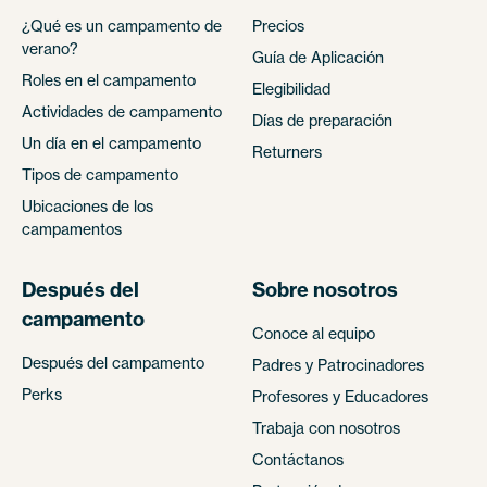
¿Qué es un campamento de
Precios
verano?
Guía de Aplicación
Roles en el campamento
Elegibilidad
Actividades de campamento
Días de preparación
Un día en el campamento
Returners
Tipos de campamento
Ubicaciones de los
campamentos
Después del
Sobre nosotros
campamento
Conoce al equipo
Después del campamento
Padres y Patrocinadores
Perks
Profesores y Educadores
Trabaja con nosotros
Contáctanos