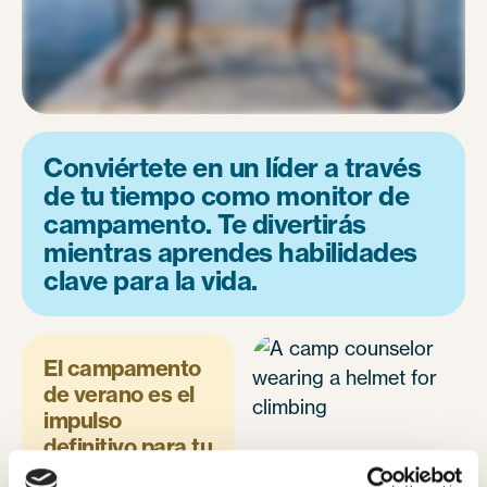
Conviértete en un líder a través
de tu tiempo como monitor de
campamento. Te divertirás
mientras aprendes habilidades
clave para la vida.
El campamento
de verano es el
impulso
definitivo para tu
CV.