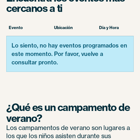
cercanos a ti
Evento
Ubicación
Día y Hora
Lo siento, no hay eventos programados en
este momento. Por favor, vuelve a
consultar pronto.
¿Qué es un campamento de
verano?
Los campamentos de verano son lugares a
los que los niños asisten durante sus