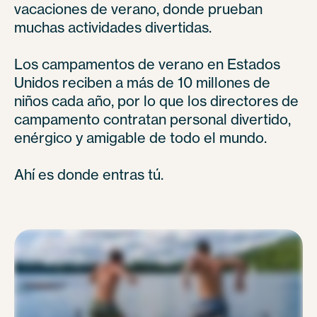
vacaciones de verano, donde prueban
muchas actividades divertidas.
Los campamentos de verano en Estados
Unidos reciben a más de 10 millones de
niños cada año, por lo que los directores de
campamento contratan personal divertido,
enérgico y amigable de todo el mundo.
Ahí es donde entras tú.