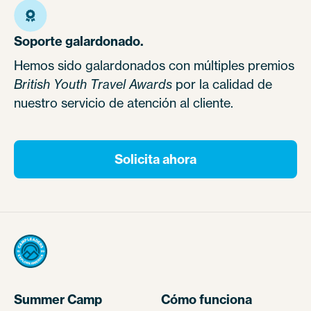
Soporte galardonado.
Hemos sido galardonados con múltiples premios
British Youth Travel Awards
por la calidad de
nuestro servicio de atención al cliente.
Solicita ahora
Summer Camp
Cómo funciona