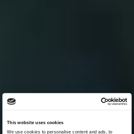
This website uses cookies
We use cookies to personalise content and ads, to 