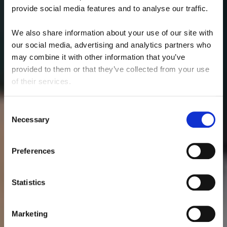
provide social media features and to analyse our traffic. 
We also share information about your use of our site with 
our social media, advertising and analytics partners who 
may combine it with other information that you’ve 
provided to them or that they’ve collected from your use 
of their services.
Consent
Necessary
Selection
Preferences
Statistics
Marketing