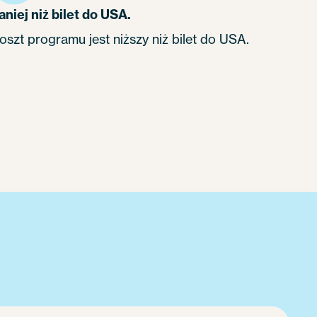
aniej niż bilet do USA.
oszt programu jest niższy niż bilet do USA.