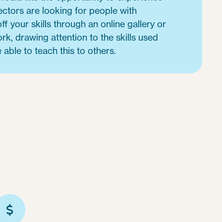
ctors are looking for people with
f your skills through an online gallery or
rk, drawing attention to the skills used
 able to teach this to others.