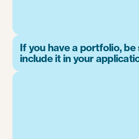
If you have a portfolio, be
include it in your applicati