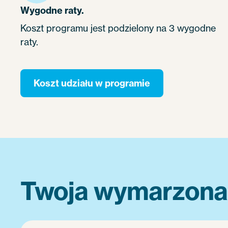
Wygodne raty.
Koszt programu jest podzielony na 3 wygodne
raty.
Koszt udziału w programie
Twoja wymarzona p