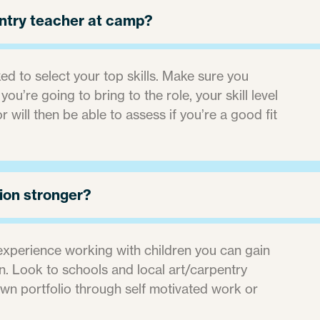
ntry teacher at camp?
ed to select your top skills. Make sure you
’re going to bring to the role, your skill level
r will then be able to assess if you’re a good fit
ion stronger?
 experience working with children you can gain
n. Look to schools and local art/carpentry
own portfolio through self motivated work or