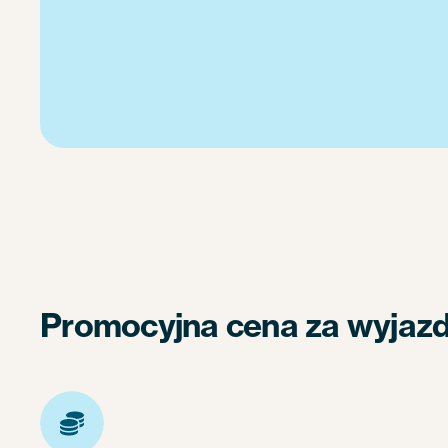
Promocyjna cena za wyjazd 