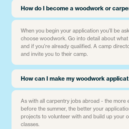
How do I become a woodwork or carpe
When you begin your application you’ll be ask
choose woodwork. Go into detail about what you
and if you’re already qualified. A camp directo
and invite you to their camp.
How can I make my woodwork applicat
As with all carpentry jobs abroad - the more
before the summer, the better your applicatio
projects to volunteer with and build up your 
classes.