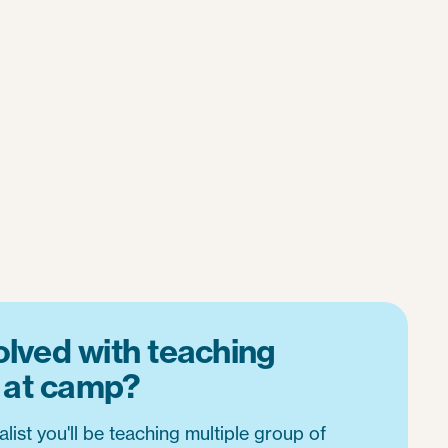
olved with teaching
at camp?
alist you'll be teaching multiple group of