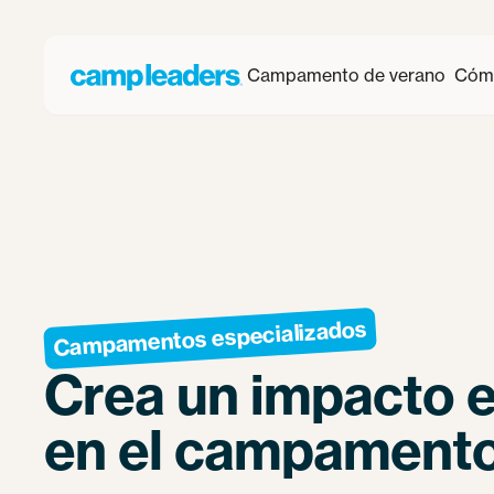
Campamento de verano
Cómo
Campamentos especializados
Crea un impacto e
en el campamento