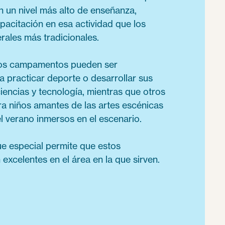
n un nivel más alto de enseñanza,
pacitación en esa actividad que los
ales más tradicionales.
nos campamentos pueden ser
a practicar deporte o desarrollar sus
iencias y tecnología, mientras que otros
a niños amantes de las artes escénicas
l verano inmersos en el escenario.
ue especial permite que estos
xcelentes en el área en la que sirven.