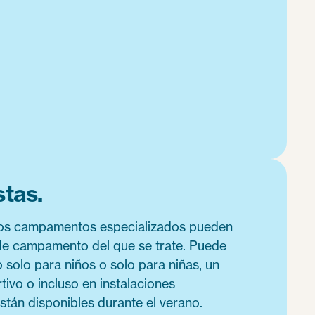
tas.
los campamentos especializados pueden
de campamento del que se trate. Puede
solo para niños o solo para niñas, un
vo o incluso en instalaciones
están disponibles durante el verano.