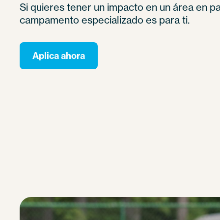
Si quieres tener un impacto en un área en pa
campamento especializado es para ti.
Aplica ahora