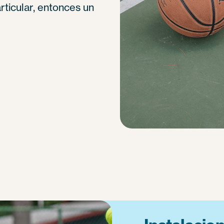
rticular, entonces un