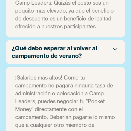
Camp Leaders. Quizás el costo sea un
poquito mas elevado, ya que el beneficio
de descuento es un beneficio de lealtad
ofrecido a nuestros participantes.
¿Qué debo esperar al volver al
campamento de verano?
¡Salarios más altos! Como tu
campamento no pagará ninguna tasa de
administración o colocación a Camp
Leaders, puedes negociar tu "Pocket
Money" directamente con el
campamento. Deberían pagarte lo mismo
que a cualquier otro miembro del