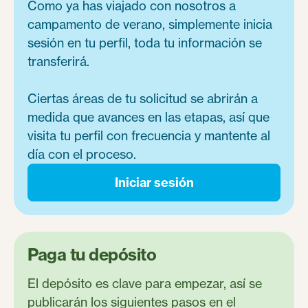
Como ya has viajado con nosotros a
campamento de verano, simplemente inicia
sesión en tu perfil, toda tu información se
transferirá.
Ciertas áreas de tu solicitud se abrirán a
medida que avances en las etapas, así que
visita tu perfil con frecuencia y mantente al
día con el proceso.
Iniciar sesión
Paga tu depósito
El depósito es clave para empezar, así se
publicarán los siguientes pasos en el