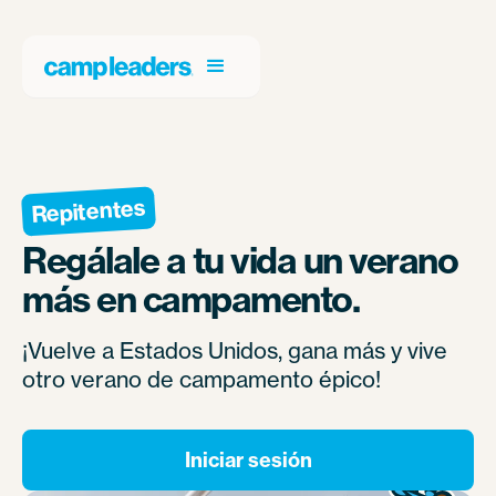
Repitentes
Regálale a tu vida un verano
más en campamento.
¡Vuelve a Estados Unidos, gana más y vive
otro verano de campamento épico!
Iniciar sesión