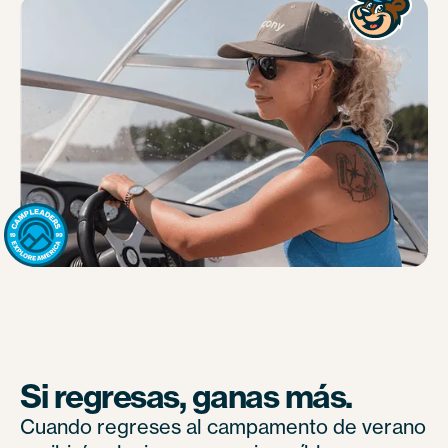
Si regresas, ganas más.
Cuando regreses al campamento de verano