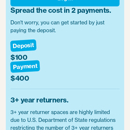
Spread the cost in 2 payments.
Don't worry, you can get started by just
paying the deposit.
Deposit
$100
Payment
$400
3+ year returners.
3+ year returner spaces are highly limited
due to U.S. Department of State regulations
restricting the number of 3+ year returners