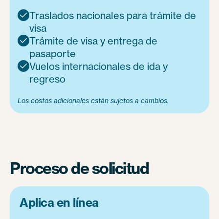
Traslados nacionales para trámite de

visa
Trámite de visa y entrega de

pasaporte
Vuelos internacionales de ida y

regreso
Los costos adicionales están sujetos a cambios.
Proceso de solicitud
Aplica en línea