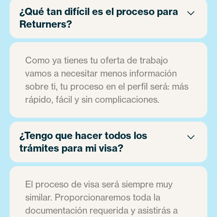
¿Qué tan difícil es el proceso para
Returners?
Como ya tienes tu oferta de trabajo
vamos a necesitar menos información
sobre ti, tu proceso en el perfil será: más
rápido, fácil y sin complicaciones.
¿Tengo que hacer todos los
trámites para mi visa?
El proceso de visa será siempre muy
similar. Proporcionaremos toda la
documentación requerida y asistirás a