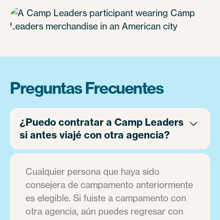
Preguntas Frecuentes
¿Puedo contratar a Camp Leaders
si antes viajé con otra agencia?
Cualquier persona que haya sido
consejera de campamento anteriormente
es elegible. Si fuiste a campamento con
otra agencia, aún puedes regresar con