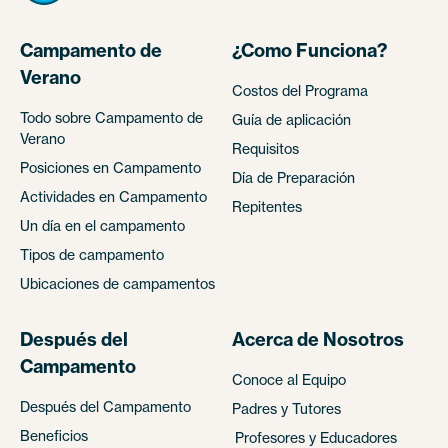
Campamento de
¿Como Funciona?
Verano
Costos del Programa
Todo sobre Campamento de
Guía de aplicación
Verano
Requisitos
Posiciones en Campamento
Día de Preparación
Actividades en Campamento
Repitentes
Un día en el campamento
Tipos de campamento
Ubicaciones de campamentos
Después del
Acerca de Nosotros
Campamento
Conoce al Equipo
Después del Campamento
Padres y Tutores
Beneficios
Profesores y Educadores