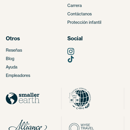
Carrera
Contáctanos
Protección infantil
Otros
Social
Reseñas
Blog
Ayuda
Empleadores