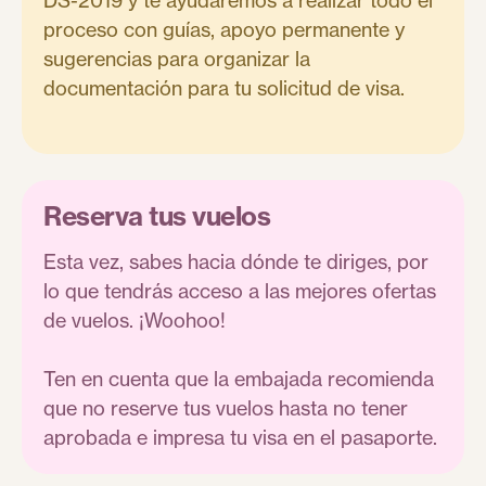
proceso con guías, apoyo permanente y
sugerencias para organizar la
documentación para tu solicitud de visa.
Reserva tus vuelos
Esta vez, sabes hacia dónde te diriges, por
lo que tendrás acceso a las mejores ofertas
de vuelos. ¡Woohoo!
Ten en cuenta que la embajada recomienda
que no reserve tus vuelos hasta no tener
aprobada e impresa tu visa en el pasaporte.