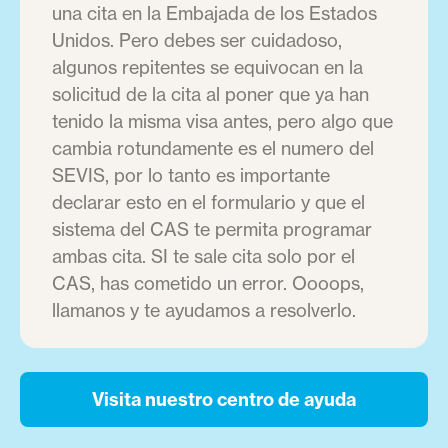
una cita en la Embajada de los Estados
Unidos. Pero debes ser cuidadoso,
algunos repitentes se equivocan en la
solicitud de la cita al poner que ya han
tenido la misma visa antes, pero algo que
cambia rotundamente es el numero del
SEVIS, por lo tanto es importante
declarar esto en el formulario y que el
sistema del CAS te permita programar
ambas cita. SI te sale cita solo por el
CAS, has cometido un error. Oooops,
llamanos y te ayudamos a resolverlo.
Visita nuestro centro de ayuda