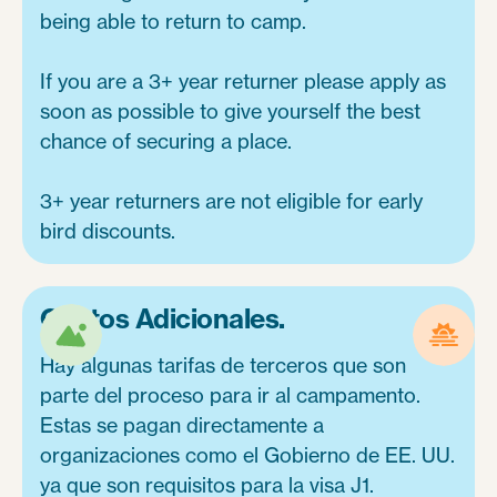
being able to return to camp.
If you are a 3+ year returner please apply as
soon as possible to give yourself the best
chance of securing a place.
3+ year returners are not eligible for early
bird discounts.
Costos Adicionales.
Hay algunas tarifas de terceros que son
parte del proceso para ir al campamento.
Estas se pagan directamente a
organizaciones como el Gobierno de EE. UU.
ya que son requisitos para la visa J1.