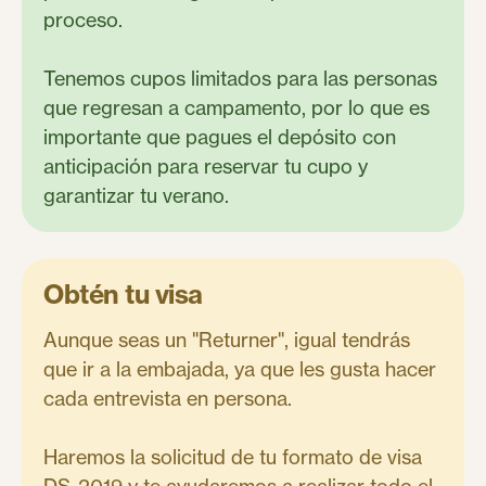
proceso.
Tenemos cupos limitados para las personas
que regresan a campamento, por lo que es
importante que pagues el depósito con
anticipación para reservar tu cupo y
garantizar tu verano.
Obtén tu visa
Aunque seas un "Returner", igual tendrás
que ir a la embajada, ya que les gusta hacer
cada entrevista en persona.
Haremos la solicitud de tu formato de visa
DS-2019 y te ayudaremos a realizar todo el