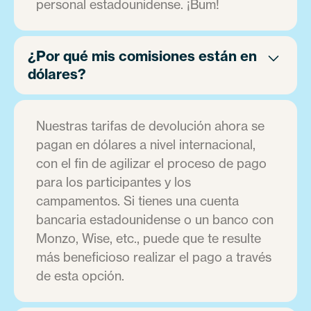
personal estadounidense. ¡Bum!
¿Por qué mis comisiones están en
dólares?
Nuestras tarifas de devolución ahora se
pagan en dólares a nivel internacional,
con el fin de agilizar el proceso de pago
para los participantes y los
campamentos. Si tienes una cuenta
bancaria estadounidense o un banco con
Monzo, Wise, etc., puede que te resulte
más beneficioso realizar el pago a través
de esta opción.