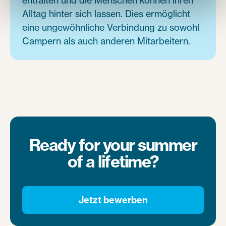
Alltag hinter sich lassen. Dies ermöglicht
eine ungewöhnliche Verbindung zu sowohl
Campern als auch anderen Mitarbeitern.
Ready for your summer
of a lifetime?
Jetzt bewerben