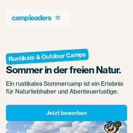
Rustikale & Outdoor Camps
Sommer in der freien Natur.
Ein rustikales Sommercamp ist ein Erlebnis
für Naturliebhaber und Abenteuerlustige.
Jetzt bewerben