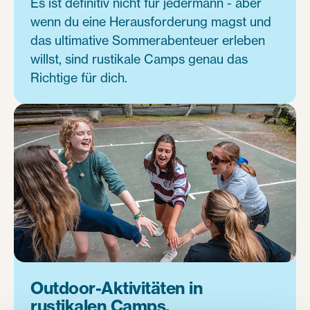
Es ist definitiv nicht für jedermann - aber
wenn du eine Herausforderung magst und
das ultimative Sommerabenteuer erleben
willst, sind rustikale Camps genau das
Richtige für dich.
Outdoor-Aktivitäten in
rustikalen Camps.