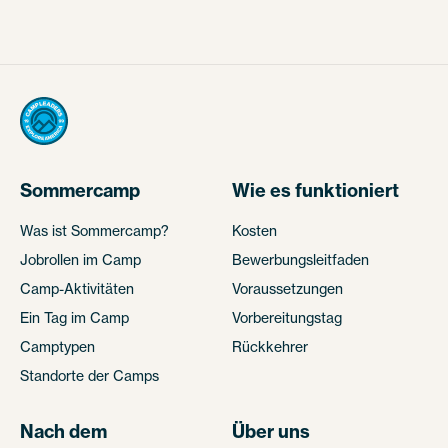
Sommercamp
Wie es funktioniert
Was ist Sommercamp?
Kosten
Jobrollen im Camp
Bewerbungsleitfaden
Camp-Aktivitäten
Voraussetzungen
Ein Tag im Camp
Vorbereitungstag
Camptypen
Rückkehrer
Standorte der Camps
Nach dem
Über uns