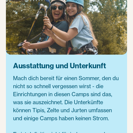
Ausstattung und Unterkunft
Mach dich bereit für einen Sommer, den du
nicht so schnell vergessen wirst - die
Einrichtungen in diesen Camps sind das,
was sie auszeichnet. Die Unterkünfte
können Tipis, Zelte und Jurten umfassen
und einige Camps haben keinen Strom.