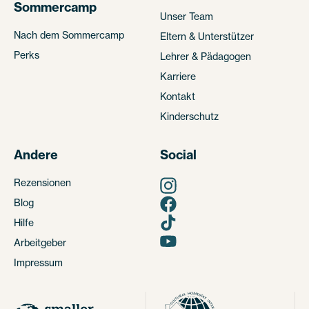
Sommercamp
Unser Team
Nach dem Sommercamp
Eltern & Unterstützer
Perks
Lehrer & Pädagogen
Karriere
Kontakt
Kinderschutz
Andere
Social
Rezensionen
Blog
Hilfe
Arbeitgeber
Impressum