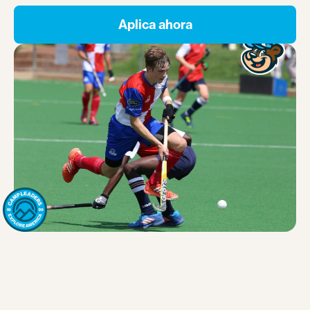
Aplica ahora