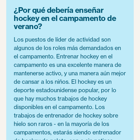
¿Por qué debería enseñar
hockey en el campamento de
verano?
Los puestos de líder de actividad son
algunos de los roles más demandados en
el campamento. Entrenar hockey en el
campamento es una excelente manera de
mantenerse activo, y una manera aún mejor
de cansar a los niños. El hockey es un
deporte estadounidense popular, por lo
que hay muchos trabajos de hockey
disponibles en el campamento. Los
trabajos de entrenador de hockey sobre
hielo son raros - en la mayoría de los
campamentos, estarás siendo entrenador