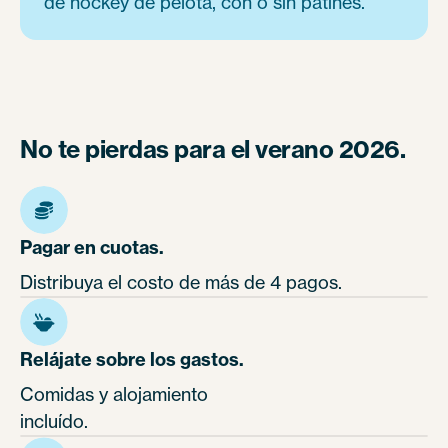
de hockey de pelota, con o sin patines.
No te pierdas para el verano 2026.
Pagar en cuotas.
Distribuya el costo de más de 4 pagos.
Relájate sobre los gastos.
Comidas y alojamiento
incluído.