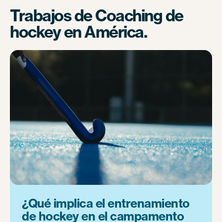
Trabajos de Coaching de
hockey en América.
¿Qué implica el entrenamiento
de hockey en el campamento