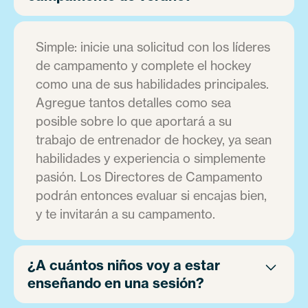
Simple: inicie una solicitud con los líderes
de campamento y complete el hockey
como una de sus habilidades principales.
Agregue tantos detalles como sea
posible sobre lo que aportará a su
trabajo de entrenador de hockey, ya sean
habilidades y experiencia o simplemente
pasión. Los Directores de Campamento
podrán entonces evaluar si encajas bien,
y te invitarán a su campamento.
¿A cuántos niños voy a estar
enseñando en una sesión?