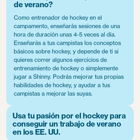
de verano?
Como entrenador de hockey en el
campamento, enseñarás sesiones de una
hora de duración unas 4-5 veces al día.
Enseñarás a tus campistas los conceptos
básicos sobre hockey, y depende de ti si
quieres correr algunos ejercicios de
entrenamiento de hockey o simplemente
jugar a Shinny. Podrás mejorar tus propias
habilidades de hockey, y ayudar a tus
campistas a mejorar las suyas.
Usa tu pasión por el hockey para
conseguir un trabajo de verano
en los EE. UU.