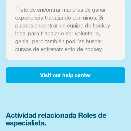
Trate de encontrar maneras de ganar
experiencia trabajando con niños. Si
puedes encontrar un equipo de hockey
local para trabajar o ser voluntario,
genial, pero también podrías buscar
cursos de entrenamiento de hockey.
Visit our help center
Actividad relacionada Roles de
especialista.