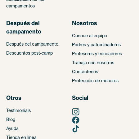
campamentos
Después del
Nosotros
campamento
Conoce al equipo
Después del campamento
Padres y patrocinadores
Descuentos post-camp
Profesores y educadores
Trabaja con nosotros
Contáctenos
Protección de menores
Otros
Social
Testimonials
Blog
Ayuda
Tienda en línea