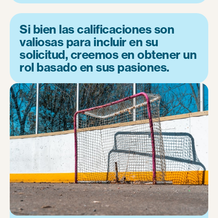
Si bien las calificaciones son
valiosas para incluir en su
solicitud, creemos en obtener un
rol basado en sus pasiones.