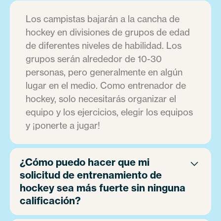
Los campistas bajarán a la cancha de
hockey en divisiones de grupos de edad
de diferentes niveles de habilidad. Los
grupos serán alrededor de 10-30
personas, pero generalmente en algún
lugar en el medio. Como entrenador de
hockey, solo necesitarás organizar el
equipo y los ejercicios, elegir los equipos
y ¡ponerte a jugar!
¿Cómo puedo hacer que mi
solicitud de entrenamiento de
hockey sea más fuerte sin ninguna
calificación?