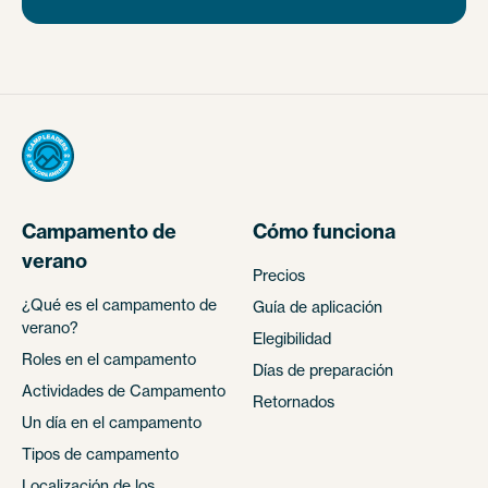
Campamento de
Cómo funciona
verano
Precios
¿Qué es el campamento de
Guía de aplicación
verano?
Elegibilidad
Roles en el campamento
Días de preparación
Actividades de Campamento
Retornados
Un día en el campamento
Tipos de campamento
Localización de los