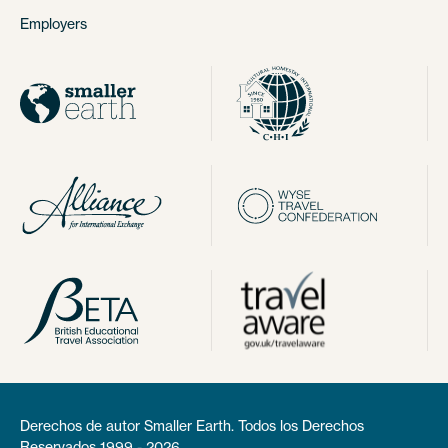
Employers
Derechos de autor Smaller Earth. Todos los Derechos
Reservados 1999 - 2026.