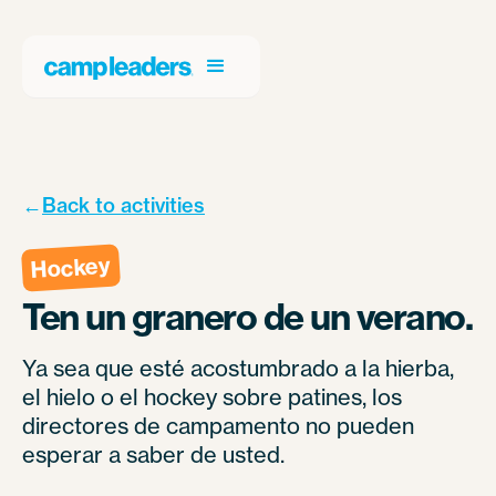
←
Back to activities
Hockey
Ten un granero de un verano.
Ya sea que esté acostumbrado a la hierba,
el hielo o el hockey sobre patines, los
directores de campamento no pueden
esperar a saber de usted.