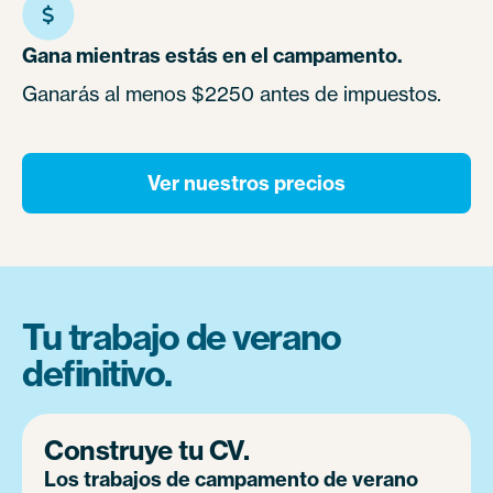
Gana mientras estás en el campamento.
Ganarás al menos $2250 antes de impuestos.
Ver nuestros precios
Tu trabajo de verano
definitivo.
Construye tu CV.
Los trabajos de campamento de verano