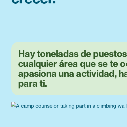
Hay toneladas de puestos
cualquier área que se te oc
apasiona una actividad, ha
para ti.