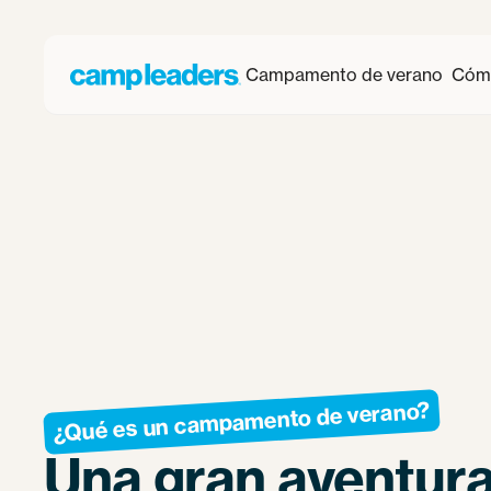
Campamento de verano
Cómo
¿Qué es un campamento de verano?
Una gran aventura