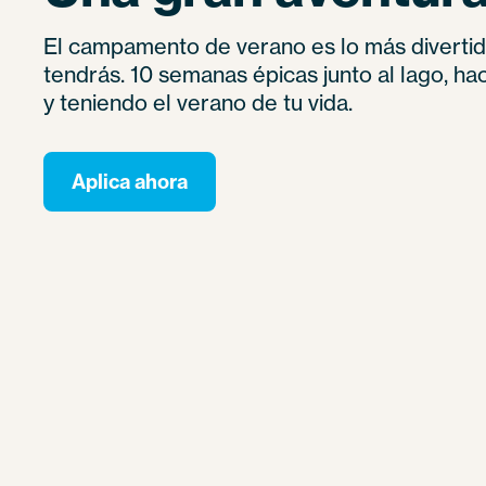
El campamento de verano es lo más divertid
tendrás. 10 semanas épicas junto al lago, h
y teniendo el verano de tu vida.
Aplica ahora