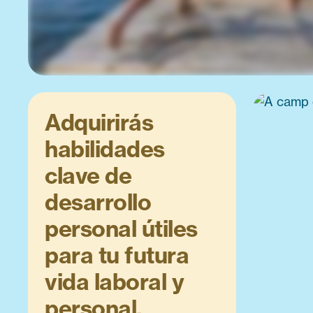
Adquirirás
habilidades
clave de
desarrollo
personal útiles
para tu futura
vida laboral y
personal.