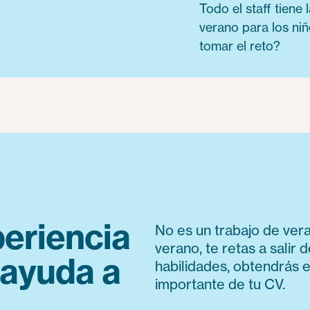
Todo el staff tiene
verano para los niñ
tomar el reto?
eriencia
No es un trabajo de ver
verano, te retas a salir 
 ayuda a
habilidades, obtendrás e
importante de tu CV.