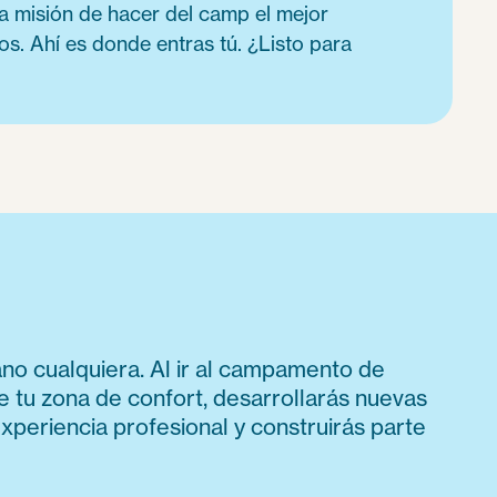
 la misión de hacer del camp el mejor
os. Ahí es donde entras tú. ¿Listo para
ano cualquiera. Al ir al campamento de
de tu zona de confort, desarrollarás nuevas
xperiencia profesional y construirás parte