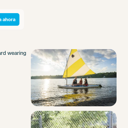
a ahora