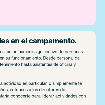
les en el campamento.
itan un número significativo de personas
en su funcionamiento. Desde personal de
tenimiento hasta asistentes de oficina y
a actividad en particular, o simplemente te
iños, entonces a los directores de
aría conocerte para liderar actividades con