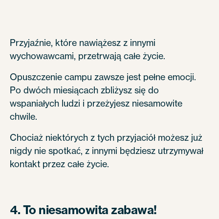
Przyjaźnie, które nawiążesz z innymi
wychowawcami, przetrwają całe życie.
Opuszczenie campu zawsze jest pełne emocji.
Po dwóch miesiącach zbliżysz się do
wspaniałych ludzi i przeżyjesz niesamowite
chwile.
Chociaż niektórych z tych przyjaciół możesz już
nigdy nie spotkać, z innymi będziesz utrzymywał
kontakt przez całe życie.
4. To niesamowita zabawa!