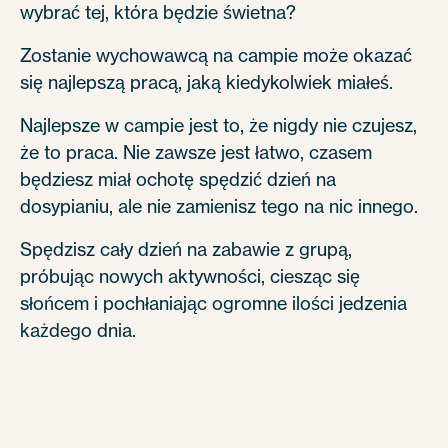
wybrać tej, która będzie świetna?
Zostanie wychowawcą na campie może okazać
się najlepszą pracą, jaką kiedykolwiek miałeś.
Najlepsze w campie jest to, że nigdy nie czujesz,
że to praca. Nie zawsze jest łatwo, czasem
będziesz miał ochotę spędzić dzień na
dosypianiu, ale nie zamienisz tego na nic innego.
Spędzisz cały dzień na zabawie z grupą,
próbując nowych aktywności, ciesząc się
słońcem i pochłaniając ogromne ilości jedzenia
każdego dnia.