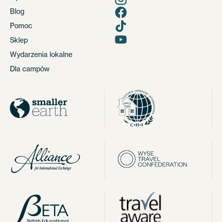
Blog
Pomoc
Sklep
Wydarzenia lokalne
Dla campów