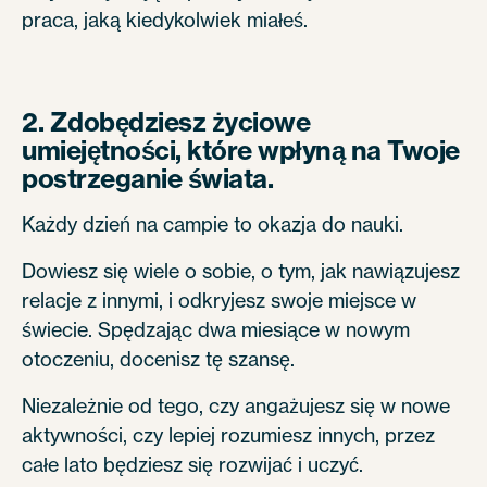
praca, jaką kiedykolwiek miałeś.
2. Zdobędziesz życiowe
umiejętności, które wpłyną na Twoje
postrzeganie świata.
Każdy dzień na campie to okazja do nauki.
Dowiesz się wiele o sobie, o tym, jak nawiązujesz
relacje z innymi, i odkryjesz swoje miejsce w
świecie. Spędzając dwa miesiące w nowym
otoczeniu, docenisz tę szansę.
Niezależnie od tego, czy angażujesz się w nowe
aktywności, czy lepiej rozumiesz innych, przez
całe lato będziesz się rozwijać i uczyć.