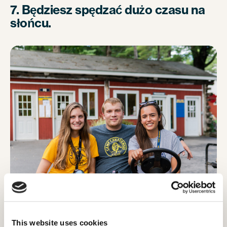
7. Będziesz spędzać dużo czasu na
słońcu.
Image Credit: Camp Leaders
This website uses cookies