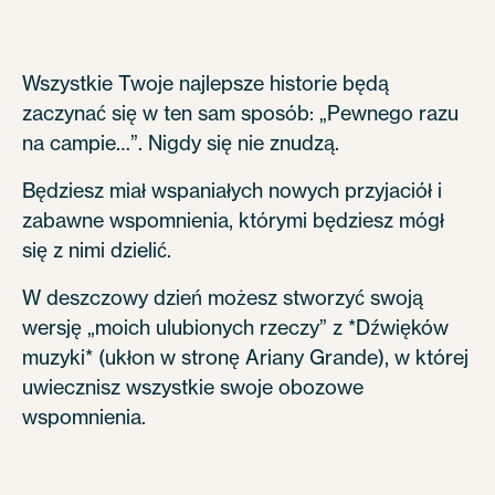
Wszystkie Twoje najlepsze historie będą
zaczynać się w ten sam sposób: „Pewnego razu
na campie…”. Nigdy się nie znudzą.
Będziesz miał wspaniałych nowych przyjaciół i
zabawne wspomnienia, którymi będziesz mógł
się z nimi dzielić.
W deszczowy dzień możesz stworzyć swoją
wersję „moich ulubionych rzeczy” z *Dźwięków
muzyki* (ukłon w stronę Ariany Grande), w której
uwiecznisz wszystkie swoje obozowe
wspomnienia.