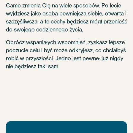
Camp zmienia Cię na wiele sposobów. Po lecie
wyjdziesz jako osoba pewniejsza siebie, otwarta i
szczęśliwsza, a te cechy będziesz mógł przenieść
do swojego codziennego życia.
Oprócz wspaniałych wspomnień, zyskasz lepsze
poczucie celu i być może odkryjesz, co chciałbyś
robić w przyszłości. Jedno jest pewne: już nigdy
nie będziesz taki sam.