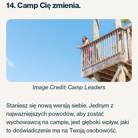
14. Camp Cię zmienia.
Image Credit: Camp Leaders
Staniesz się nową wersją siebie. Jednym z
najważniejszych powodów, aby zostać
wychowawcą na campie, jest głęboki wpływ, jaki
to doświadczenie ma na Twoją osobowość.