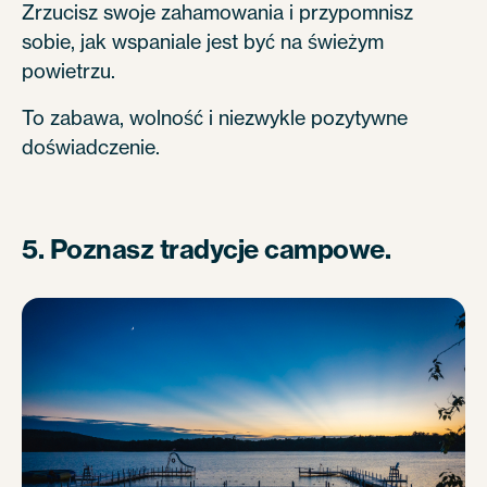
Zrzucisz swoje zahamowania i przypomnisz
sobie, jak wspaniale jest być na świeżym
powietrzu.
To zabawa, wolność i niezwykle pozytywne
doświadczenie.
5. Poznasz tradycje campowe.