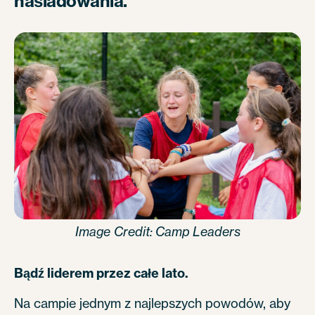
naśladowania.
Image Credit: Camp Leaders
Bądź liderem przez całe lato.
Na campie jednym z najlepszych powodów, aby