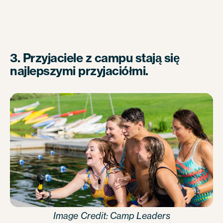
3. Przyjaciele z campu stają się
najlepszymi przyjaciółmi.
Image Credit: Camp Leaders