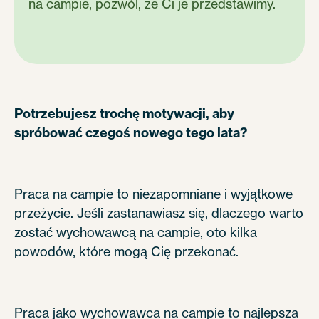
na campie, pozwól, że Ci je przedstawimy.
Potrzebujesz trochę motywacji, aby
spróbować czegoś nowego tego lata?
Praca na campie to niezapomniane i wyjątkowe
przeżycie. Jeśli zastanawiasz się, dlaczego warto
zostać wychowawcą na campie, oto kilka
powodów, które mogą Cię przekonać.
Praca jako wychowawca na campie to najlepsza