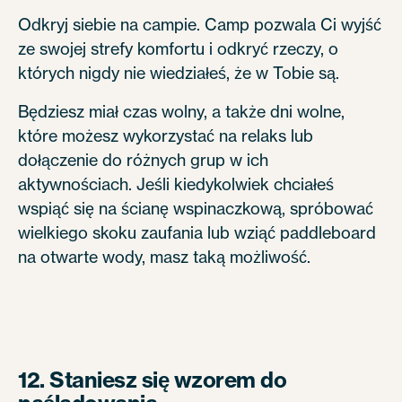
Odkryj siebie na campie. Camp pozwala Ci wyjść
ze swojej strefy komfortu i odkryć rzeczy, o
których nigdy nie wiedziałeś, że w Tobie są.
Będziesz miał czas wolny, a także dni wolne,
które możesz wykorzystać na relaks lub
dołączenie do różnych grup w ich
aktywnościach. Jeśli kiedykolwiek chciałeś
wspiąć się na ścianę wspinaczkową, spróbować
wielkiego skoku zaufania lub wziąć paddleboard
na otwarte wody, masz taką możliwość.
12. Staniesz się wzorem do