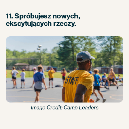
11. Spróbujesz nowych,
ekscytujących rzeczy.
Image Credit: Camp Leaders