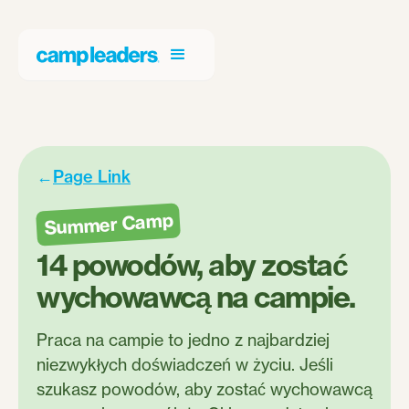
←
Page Link
Summer Camp
14 powodów, aby zostać
wychowawcą na campie.
Praca na campie to jedno z najbardziej
niezwykłych doświadczeń w życiu. Jeśli
szukasz powodów, aby zostać wychowawcą