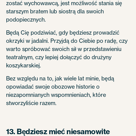
zostać wychowawcą, jest możliwość stania się
starszym bratem lub siostrą dla swoich
podopiecznych.
Będą Cię podziwiać, gdy będziesz prowadzić
okrzyki w jadalni. Przyjdą do Ciebie po radę, czy
warto spróbować swoich sił w przedstawieniu
teatralnym, czy lepiej dołączyć do drużyny
koszykarskiej.
Bez względu na to, jak wiele lat minie, będą
opowiadać swoje obozowe historie o
niezapomnianych wspomnieniach, które
stworzyliście razem.
13. Będziesz mieć niesamowite