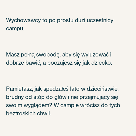
Wychowawcy to po prostu duzi uczestnicy
campu.
Masz pełną swobodę, aby się wyluzować i
dobrze bawić, a poczujesz się jak dziecko.
Pamiętasz, jak spędzałeś lato w dzieciństwie,
brudny od stóp do głów i nie przejmujący się
swoim wyglądem? W campie wrócisz do tych
beztroskich chwil.