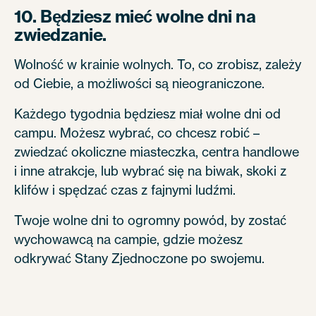
10. Będziesz mieć wolne dni na
zwiedzanie.
Wolność w krainie wolnych. To, co zrobisz, zależy
od Ciebie, a możliwości są nieograniczone.
Każdego tygodnia będziesz miał wolne dni od
campu. Możesz wybrać, co chcesz robić –
zwiedzać okoliczne miasteczka, centra handlowe
i inne atrakcje, lub wybrać się na biwak, skoki z
klifów i spędzać czas z fajnymi ludźmi.
Twoje wolne dni to ogromny powód, by zostać
wychowawcą na campie, gdzie możesz
odkrywać Stany Zjednoczone po swojemu.