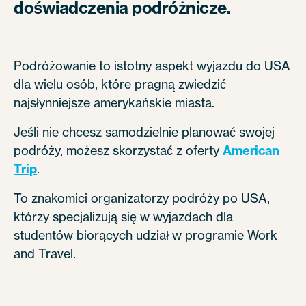
doświadczenia podróżnicze.
Podróżowanie to istotny aspekt wyjazdu do USA
dla wielu osób, które pragną zwiedzić
najsłynniejsze amerykańskie miasta.
Jeśli nie chcesz samodzielnie planować swojej
podróży, możesz skorzystać z oferty
American
Trip
.
To znakomici organizatorzy podróży po USA,
którzy specjalizują się w wyjazdach dla
studentów biorących udział w programie Work
and Travel.