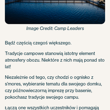
Image Credit: Camp Leaders
Bądź częścią czegoś większego.
Tradycje campowe stanowią istotny element
atmosfery obozu. Niektóre z nich mają ponad sto
lat!
Niezależnie od tego, czy chodzi o ognisko z
s'mores, wybieranie tematu dla swojego domku,
czy późnowieczorną imprezę przy basenie,
pokochasz tradycje swojego campu.
Łączą one wszystkich uczestników i pomagają