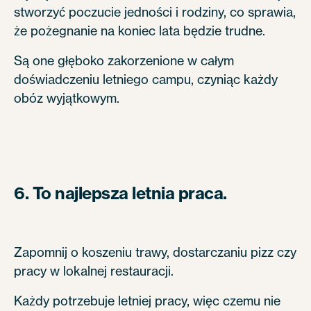
stworzyć poczucie jedności i rodziny, co sprawia,
że pożegnanie na koniec lata będzie trudne.
Są one głęboko zakorzenione w całym
doświadczeniu letniego campu, czyniąc każdy
obóz wyjątkowym.
6. To najlepsza letnia praca.
Zapomnij o koszeniu trawy, dostarczaniu pizz czy
pracy w lokalnej restauracji.
Każdy potrzebuje letniej pracy, więc czemu nie