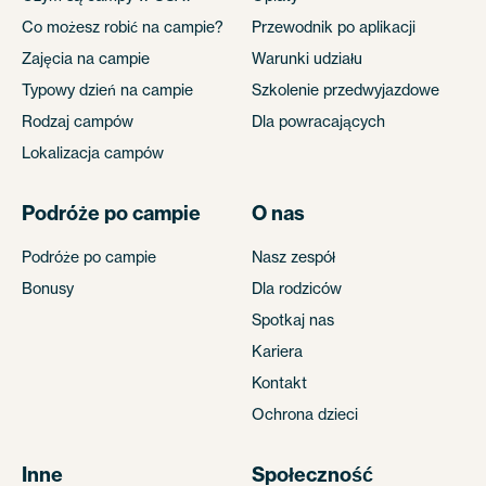
Co możesz robić na campie?
Przewodnik po aplikacji
Zajęcia na campie
Warunki udziału
Typowy dzień na campie
Szkolenie przedwyjazdowe
Rodzaj campów
Dla powracających
Lokalizacja campów
Podróże po campie
O nas
Podróże po campie
Nasz zespół
Bonusy
Dla rodziców
Spotkaj nas
Kariera
Kontakt
Ochrona dzieci
Inne
Społeczność