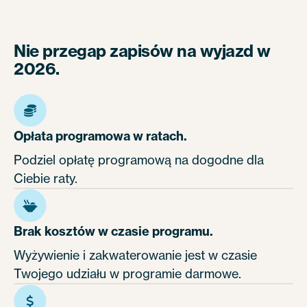
Nie przegap zapisów na wyjazd w
2026.
Opłata programowa w ratach.
Podziel opłatę programową na dogodne dla
Ciebie raty.
Brak kosztów w czasie programu.
Wyżywienie i zakwaterowanie jest w czasie
Twojego udziału w programie darmowe.