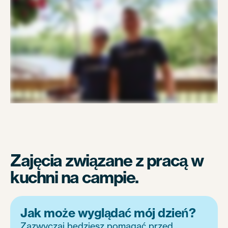
Zajęcia związane z pracą w
kuchni na campie.
Jak może wyglądać mój dzień?
Zazwyczaj będziesz pomagać przed