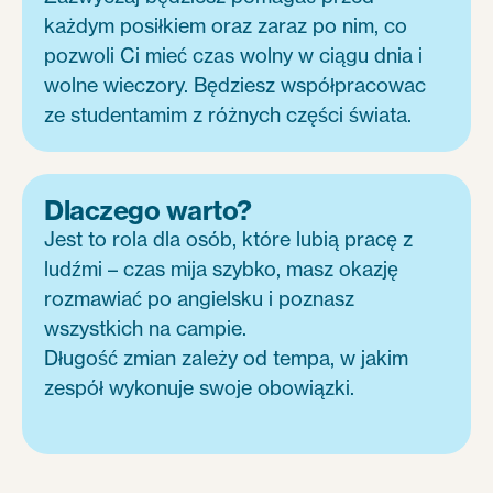
każdym posiłkiem oraz zaraz po nim, co
pozwoli Ci mieć czas wolny w ciągu dnia i
wolne wieczory. Będziesz współpracowac
ze studentamim z różnych części świata.
Dlaczego warto?
Jest to rola dla osób, które lubią pracę z
ludźmi – czas mija szybko, masz okazję
rozmawiać po angielsku i poznasz
wszystkich na campie.
Długość zmian zależy od tempa, w jakim
zespół wykonuje swoje obowiązki.