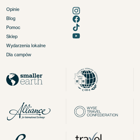
Opinie
Blog
Pomoc
Sklep
Wydarzenia lokalne
Dla campów