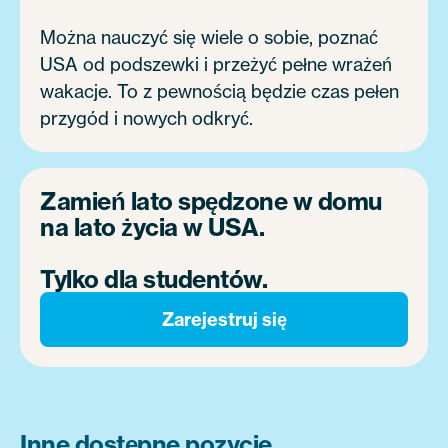
Można nauczyć się wiele o sobie, poznać
USA od podszewki i przeżyć pełne wrażeń
wakacje. To z pewnością będzie czas pełen
przygód i nowych odkryć.
Zamień lato spędzone w domu
na lato życia w USA.
Tylko dla studentów.
Zarejestruj się
Inne dostępne pozycje.