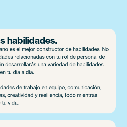
s habilidades.
no es el mejor constructor de habilidades. No
dades relacionadas con tu rol de personal de
n desarrollarás una variedad de habilidades
en tu día a día.
lidades de trabajo en equipo, comunicación,
, creatividad y resiliencia, todo mientras
 tu vida.