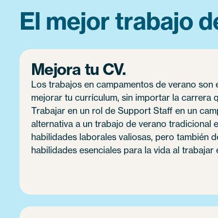
El mejor trabajo d
Mejora tu CV.
Los trabajos en campamentos de verano son 
mejorar tu currículum, sin importar la carrera q
Trabajar en un rol de Support Staff en un ca
alternativa a un trabajo de verano tradicional 
habilidades laborales valiosas, pero también d
habilidades esenciales para la vida al trabajar 