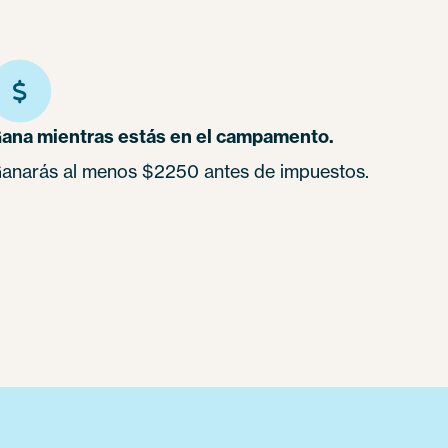
ana mientras estás en el campamento.
anarás al menos $2250 antes de impuestos.