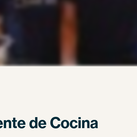
ente de Cocina