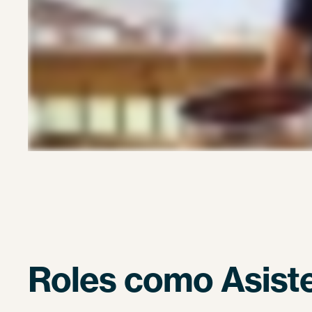
Roles como Asist