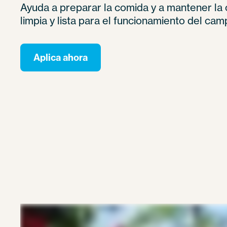
Ayuda a preparar la comida y a mantener la
limpia y lista para el funcionamiento del cam
Aplica ahora