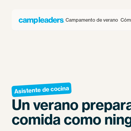
Campamento de verano
Cómo
Asistente de cocina
Un verano prepar
comida como ning