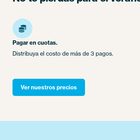
Pagar en cuotas.
Distribuya el costo de más de 3 pagos.
Ver nuestros precios