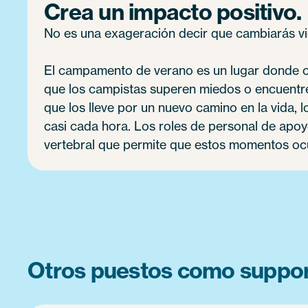
Crea un impacto positivo.
No es una exageración decir que cambiarás vi
El campamento de verano es un lugar donde o
que los campistas superen miedos o encuentr
que los lleve por un nuevo camino en la vida
casi cada hora. Los roles de personal de apo
vertebral que permite que estos momentos oc
Otros puestos como support