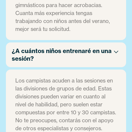
gimnásticos para hacer acrobacias.
Cuanta más experiencia tengas
trabajando con niños antes del verano,
mejor será tu solicitud.
¿A cuántos niños entrenaré en una
sesión?
Los campistas acuden a las sesiones en
las divisiones de grupos de edad. Estas
divisiones pueden variar en cuanto al
nivel de habilidad, pero suelen estar
compuestas por entre 10 y 30 campistas.
No te preocupes, contarás con el apoyo
de otros especialistas y consejeros.