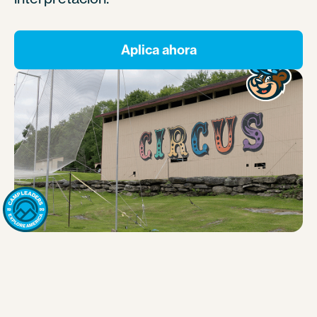
Aplica ahora