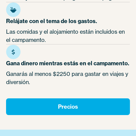
Relájate con el tema de los gastos.
Las comidas y el alojamiento están incluidos en
el campamento.
Gana dinero mientras estás en el campamento.
Ganarás al menos $2250 para gastar en viajes y
diversión.
Precios