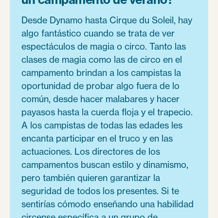
Desde Dynamo hasta Cirque du Soleil, hay
algo fantástico cuando se trata de ver
espectáculos de magia o circo. Tanto las
clases de magia como las de circo en el
campamento brindan a los campistas la
oportunidad de probar algo fuera de lo
común, desde hacer malabares y hacer
payasos hasta la cuerda floja y el trapecio.
A los campistas de todas las edades les
encanta participar en el truco y en las
actuaciones. Los directores de los
campamentos buscan estilo y dinamismo,
pero también quieren garantizar la
seguridad de todos los presentes. Si te
sentirías cómodo enseñando una habilidad
circense específica a un grupo de