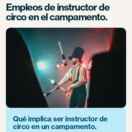
Empleos de instructor de
circo en el campamento.
Qué implica ser instructor de
circo en un campamento.