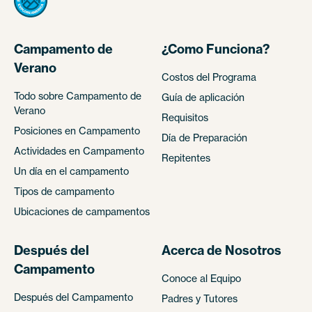
Campamento de
¿Como Funciona?
Verano
Costos del Programa
Todo sobre Campamento de
Guía de aplicación
Verano
Requisitos
Posiciones en Campamento
Día de Preparación
Actividades en Campamento
Repitentes
Un día en el campamento
Tipos de campamento
Ubicaciones de campamentos
Después del
Acerca de Nosotros
Campamento
Conoce al Equipo
Después del Campamento
Padres y Tutores