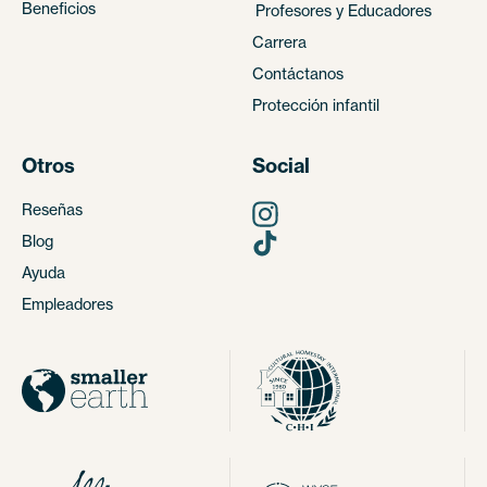
Beneficios
Profesores y Educadores
Carrera
Contáctanos
Protección infantil
Otros
Social
Reseñas
Blog
Ayuda
Empleadores