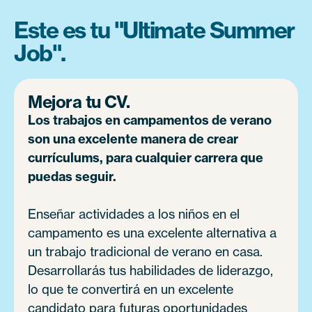
Este es tu "Ultimate Summer
Job".
Mejora tu CV.
Los trabajos en campamentos de verano
son una excelente manera de crear
currículums, para cualquier carrera que
puedas seguir.
Enseñar actividades a los niños en el
campamento es una excelente alternativa a
un trabajo tradicional de verano en casa.
Desarrollarás tus habilidades de liderazgo,
lo que te convertirá en un excelente
candidato para futuras oportunidades