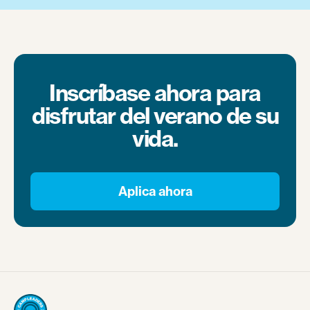
Inscríbase ahora para
disfrutar del verano de su
vida.
Aplica ahora