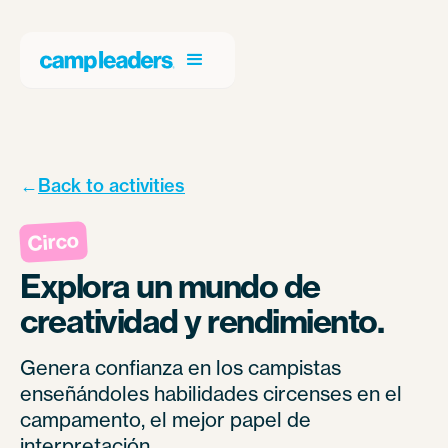
←
Back to activities
Circo
Explora un mundo de
creatividad y rendimiento.
Genera confianza en los campistas
enseñándoles habilidades circenses en el
campamento, el mejor papel de
interpretación.