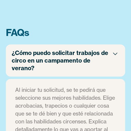
FAQs
¿Cómo puedo solicitar trabajos de
circo en un campamento de
verano?
Al iniciar tu solicitud, se te pedirá que
seleccione sus mejores habilidades. Elige
acrobacias, trapecios o cualquier cosa
que se te dé bien y que esté relacionada
con las habilidades circenses. Explica
detalladamente lo que vas a aportar al