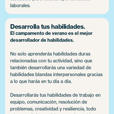
laborales.
Desarrolla tus habilidades.
El campamento de verano es el mejor
desarrollador de habilidades.
No solo aprenderás habilidades duras
relacionadas con tu actividad, sino que
también desarrollarás una variedad de
habilidades blandas interpersonales gracias
a lo que harás en tu día a día.
Desarrollarás tus habilidades de trabajo en
equipo, comunicación, resolución de
problemas, creatividad y resiliencia, todo