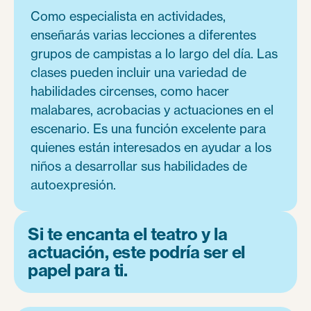
Como especialista en actividades,
enseñarás varias lecciones a diferentes
grupos de campistas a lo largo del día. Las
clases pueden incluir una variedad de
habilidades circenses, como hacer
malabares, acrobacias y actuaciones en el
escenario. Es una función excelente para
quienes están interesados en ayudar a los
niños a desarrollar sus habilidades de
autoexpresión.
Si te encanta el teatro y la
actuación, este podría ser el
papel para ti.