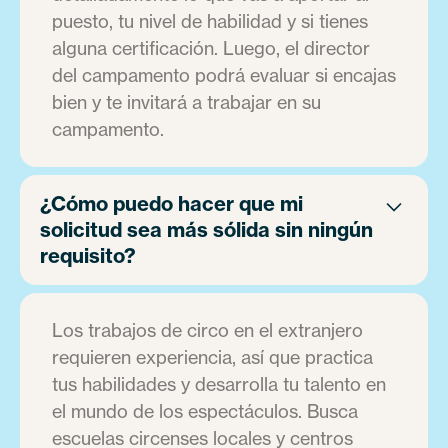
puesto, tu nivel de habilidad y si tienes
alguna certificación. Luego, el director
del campamento podrá evaluar si encajas
bien y te invitará a trabajar en su
campamento.
¿Cómo puedo hacer que mi
solicitud sea más sólida sin ningún
requisito?
Los trabajos de circo en el extranjero
requieren experiencia, así que practica
tus habilidades y desarrolla tu talento en
el mundo de los espectáculos. Busca
escuelas circenses locales y centros