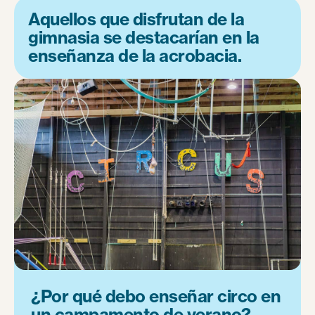
Aquellos que disfrutan de la
gimnasia se destacarían en la
enseñanza de la acrobacia.
¿Por qué debo enseñar circo en
un campamento de verano?