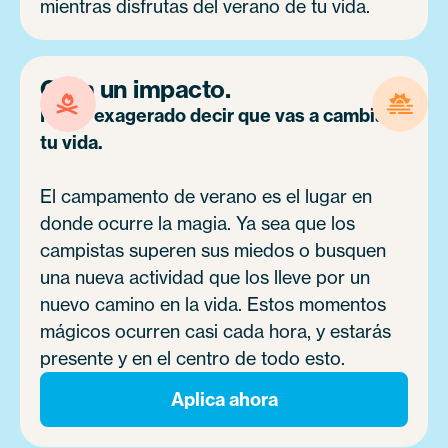
mientras disfrutas del verano de tu vida.
Crea un impacto.
No es exagerado decir que vas a cambiar
tu vida.
El campamento de verano es el lugar en
donde ocurre la magia. Ya sea que los
campistas superen sus miedos o busquen
una nueva actividad que los lleve por un
nuevo camino en la vida. Estos momentos
mágicos ocurren casi cada hora, y estarás
presente y en el centro de todo esto.
Aplica ahora