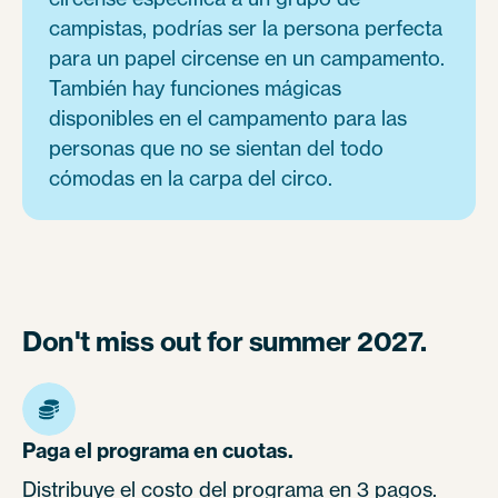
campistas, podrías ser la persona perfecta
para un papel circense en un campamento.
También hay funciones mágicas
disponibles en el campamento para las
personas que no se sientan del todo
cómodas en la carpa del circo.
Don't miss out for summer 2027.
Paga el programa en cuotas.
Distribuye el costo del programa en 3 pagos.