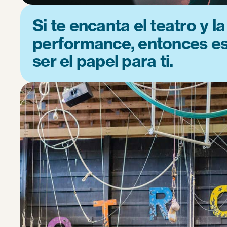
Si te encanta el teatro y la
performance, entonces es
ser el papel para ti.