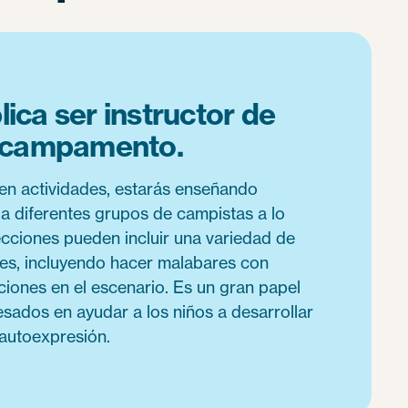
ica ser instructor de
l campamento.
en actividades, estarás enseñando
 a diferentes grupos de campistas a lo
lecciones pueden incluir una variedad de
ses, incluyendo hacer malabares con
ciones en el escenario. Es un gran papel
esados en ayudar a los niños a desarrollar
 autoexpresión.