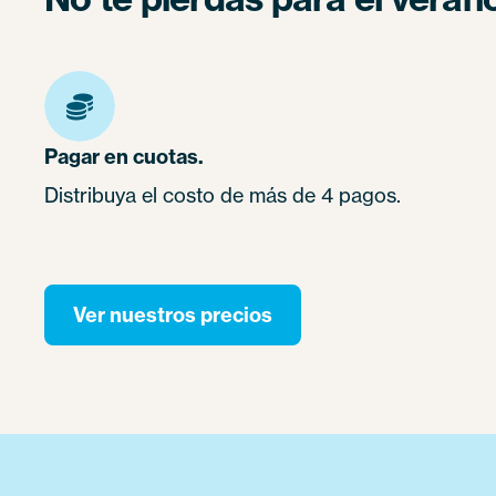
Pagar en cuotas.
Distribuya el costo de más de 4 pagos.
Ver nuestros precios