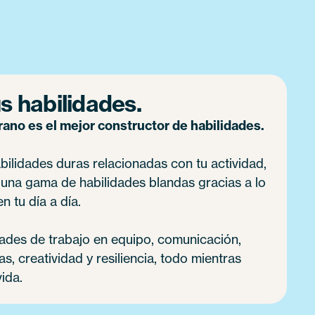
s habilidades.
no es el mejor constructor de habilidades.
ilidades duras relacionadas con tu actividad,
 una gama de habilidades blandas gracias a lo
n tu día a día.
dades de trabajo en equipo, comunicación,
, creatividad y resiliencia, todo mientras
vida.