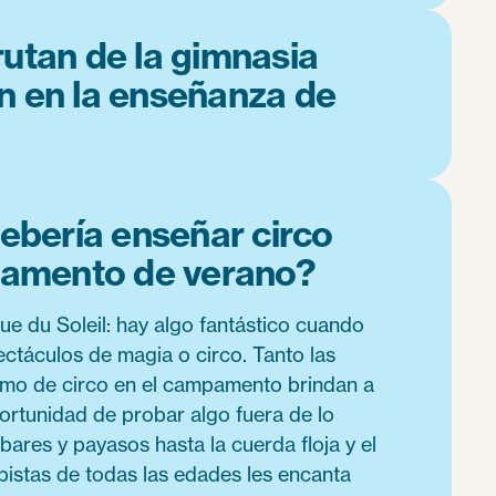
rutan de la gimnasia
n en la enseñanza de
ebería enseñar circo
pamento de verano?
ue du Soleil: hay algo fantástico cuando
ectáculos de magia o circo. Tanto las
omo de circo en el campamento brindan a
ortunidad de probar algo fuera de lo
ares y payasos hasta la cuerda floja y el
pistas de todas las edades les encanta