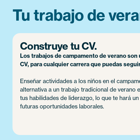
Tu trabajo de vera
Construye tu CV.
Los trabajos de campamento de verano son 
CV, para cualquier carrera que puedas seguir
Enseñar actividades a los niños en el campam
alternativa a un trabajo tradicional de verano 
tus habilidades de liderazgo, lo que te hará u
futuras oportunidades laborales.