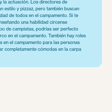
 y la actuación. Los directores de
estilo y pizzaz, pero también buscan
ridad de todos en el campamento. Si te
nseñando una habilidad circense
upo de campistas, podrías ser perfecto
irco en el campamento. También hay roles
s en el campamento para las personas
tar completamente cómodas en la carpa