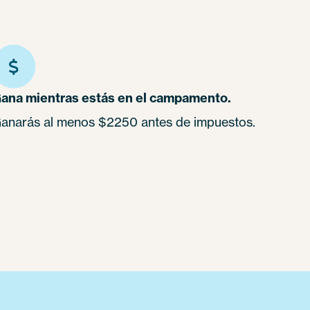
ana mientras estás en el campamento.
anarás al menos $2250 antes de impuestos.