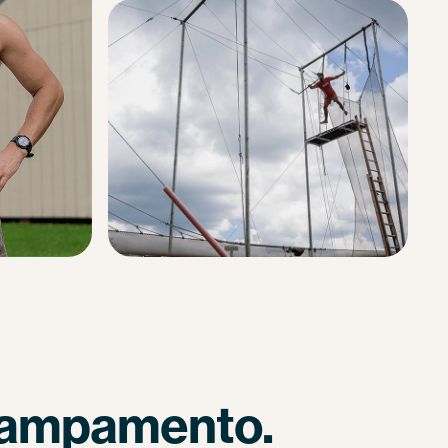
 campamento.