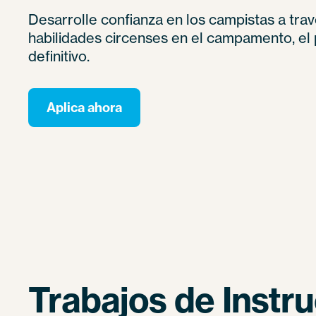
Desarrolle confianza en los campistas a tra
habilidades circenses en el campamento, e
definitivo.
Aplica ahora
Trabajos de Instr