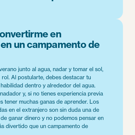
onvertirme en
s en un campamento de
verano junto al agua, nadar y tomar el sol,
 rol. Al postularte, debes destacar tu
e habilidad dentro y alrededor del agua.
adador y, si no tienes experiencia previa
es tener muchas ganas de aprender. Los
das en el extranjero son sin duda una de
 de ganar dinero y no podemos pensar en
ás divertido que un campamento de