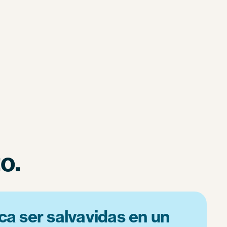
o.
ca ser salvavidas en un