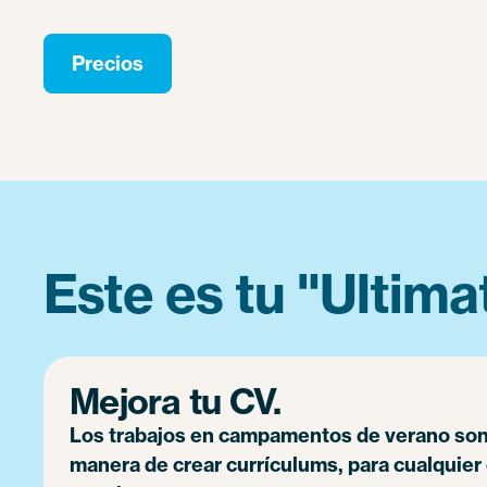
Precios
Este es tu "Ultim
Mejora tu CV.
Los trabajos en campamentos de verano son
manera de crear currículums, para cualquier