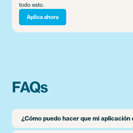
todo esto.
Aplica ahora
FAQs
¿Cómo puedo hacer que mi aplicación 