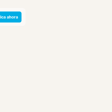
ica ahora