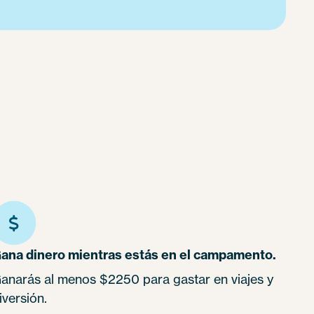
ana dinero mientras estás en el campamento.
anarás al menos $2250 para gastar en viajes y
iversión.