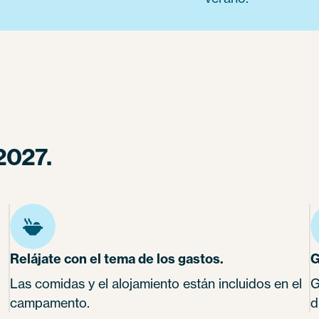
2027.
Relájate con el tema de los gastos.
G
Las comidas y el alojamiento están incluidos en el
G
campamento.
d