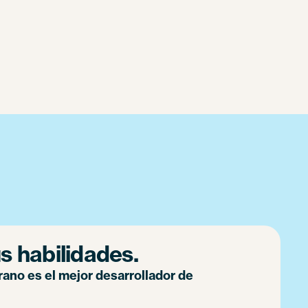
s habilidades.
ano es el mejor desarrollador de