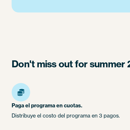
Don't miss out for summer 
Paga el programa en cuotas.
Distribuye el costo del programa en 3 pagos.