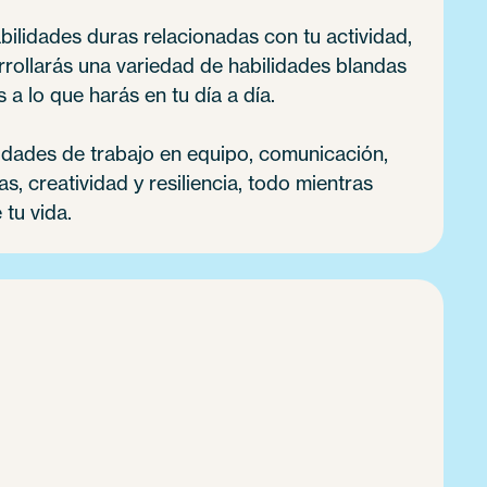
ilidades duras relacionadas con tu actividad,
rollarás una variedad de habilidades blandas
 a lo que harás en tu día a día.
lidades de trabajo en equipo, comunicación,
, creatividad y resiliencia, todo mientras
 tu vida.