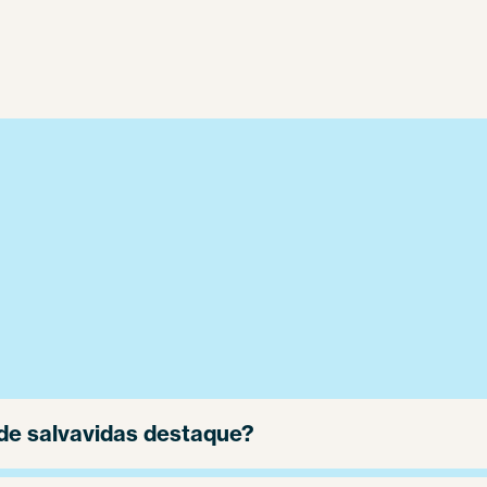
de salvavidas destaque?