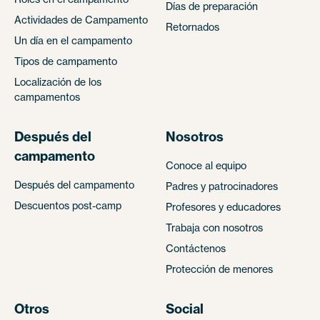
Días de preparación
Actividades de Campamento
Retornados
Un día en el campamento
Tipos de campamento
Localización de los
campamentos
Después del
Nosotros
campamento
Conoce al equipo
Después del campamento
Padres y patrocinadores
Descuentos post-camp
Profesores y educadores
Trabaja con nosotros
Contáctenos
Protección de menores
Otros
Social