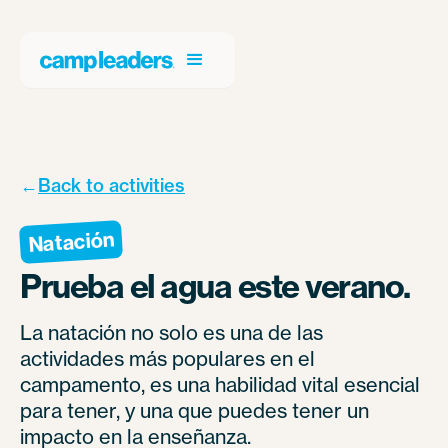
←
Back to activities
Natación
Prueba el agua este verano.
La natación no solo es una de las
actividades más populares en el
campamento, es una habilidad vital esencial
para tener, y una que puedes tener un
impacto en la enseñanza.