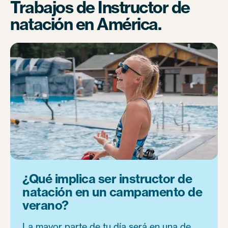
Trabajos de Instructor de
natación en América.
¿Qué implica ser instructor de
natación en un campamento de
verano?
La mayor parte de tu día será en una de