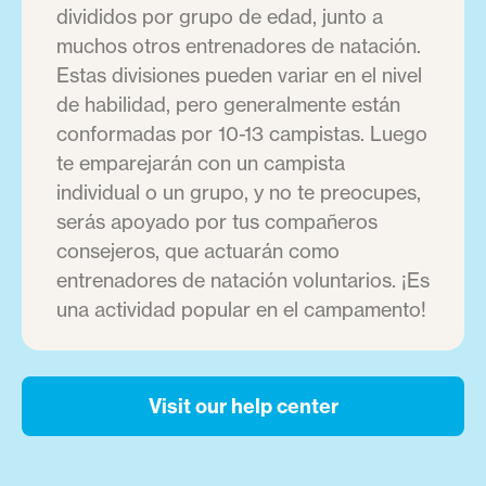
divididos por grupo de edad, junto a
muchos otros entrenadores de natación.
Estas divisiones pueden variar en el nivel
de habilidad, pero generalmente están
conformadas por 10-13 campistas. Luego
te emparejarán con un campista
individual o un grupo, y no te preocupes,
serás apoyado por tus compañeros
consejeros, que actuarán como
entrenadores de natación voluntarios. ¡Es
una actividad popular en el campamento!
Visit our help center