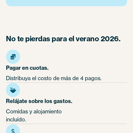
No te pierdas para el verano 2026.
Pagar en cuotas.
Distribuya el costo de más de 4 pagos.
Relájate sobre los gastos.
Comidas y alojamiento
incluído.