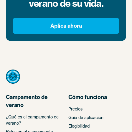
verano de su vida.
Aplica ahora
Campamento de
Cómo funciona
verano
Precios
¿Qué es el campamento de
Guía de aplicación
verano?
Elegibilidad
Roles en el campamento