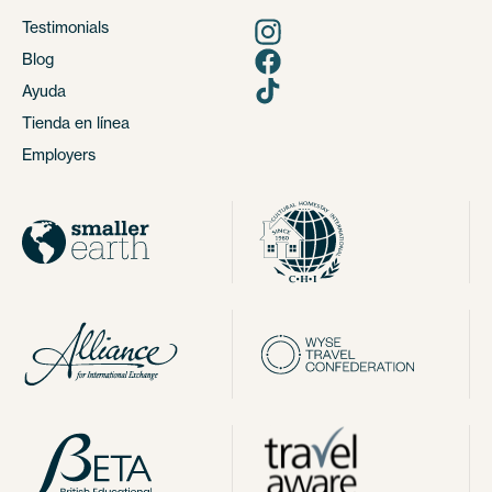
Testimonials
Blog
Ayuda
Tienda en línea
Employers