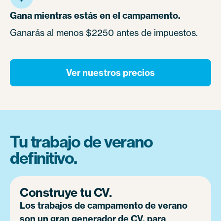
Gana mientras estás en el campamento.
Ganarás al menos $2250 antes de impuestos.
Ver nuestros precios
Tu trabajo de verano
definitivo.
Construye tu CV.
Los trabajos de campamento de verano
son un gran generador de CV, para