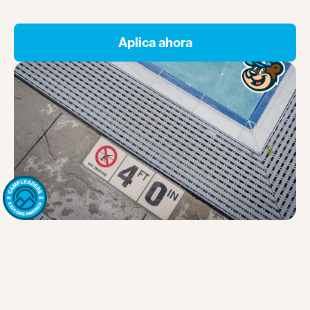
Aplica ahora