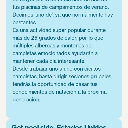
tus piscinas de campamentos de verano.
Decimos 'uno de', ya que normalmente hay
bastantes.
Es una actividad súper popular durante
más de 25 grados de calor, por lo que
múltiples albercas y montones de
campistas emocionados ayudarán a
mantener cada día interesante.
Desde trabajar uno a uno con ciertos
campistas, hasta dirigir sesiones grupales,
tendrás la oportunidad de pasar tus
conocimientos de natación a la próxima
generación.
Get pool side, Estados Unidos.