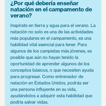
¿Por qué debería enseñar
natación en el campamento de
verano?
Inspírate en tierra y agua para el verano. La
natación no solo es una de las actividades
más populares en el campamento, es una
habilidad vital esencial para tener. Para
algunos de los campistas más jóvenes, es
posible que aún no hayan tenido la
oportunidad de aprender algunos de los
conceptos básicos, o que necesiten ayuda
para progresar. Como entrenador de
natación en Estados Unidos, podrás ser
una persona influyente en su vida,
ayudándolos a adquirir esta habilidad que
podría salvar vidas.