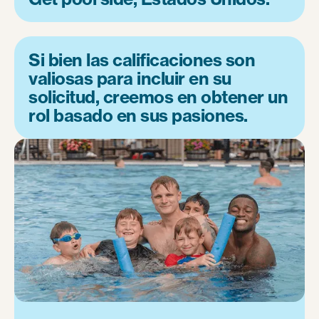
Si bien las calificaciones son
valiosas para incluir en su
solicitud, creemos en obtener un
rol basado en sus pasiones.