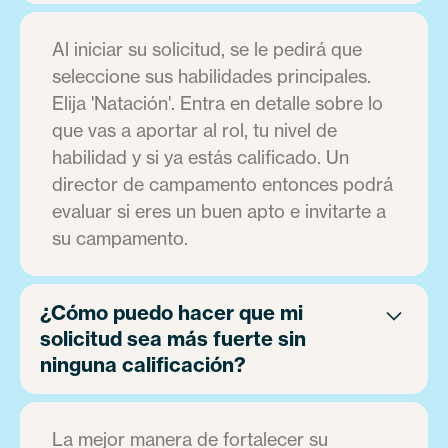
Al iniciar su solicitud, se le pedirá que
seleccione sus habilidades principales.
Elija 'Natación'. Entra en detalle sobre lo
que vas a aportar al rol, tu nivel de
habilidad y si ya estás calificado. Un
director de campamento entonces podrá
evaluar si eres un buen apto e invitarte a
su campamento.
¿Cómo puedo hacer que mi
solicitud sea más fuerte sin
ninguna calificación?
La mejor manera de fortalecer su