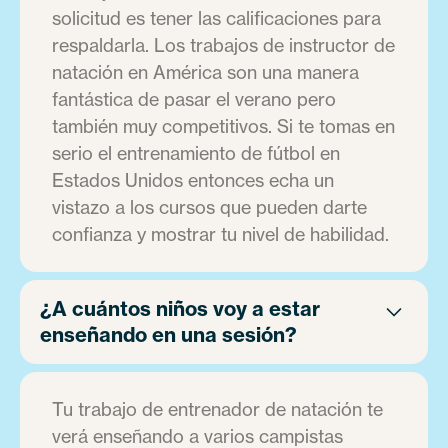
solicitud es tener las calificaciones para
respaldarla. Los trabajos de instructor de
natación en América son una manera
fantástica de pasar el verano pero
también muy competitivos. Si te tomas en
serio el entrenamiento de fútbol en
Estados Unidos entonces echa un
vistazo a los cursos que pueden darte
confianza y mostrar tu nivel de habilidad.
¿A cuántos niños voy a estar
enseñando en una sesión?
Tu trabajo de entrenador de natación te
verá enseñando a varios campistas