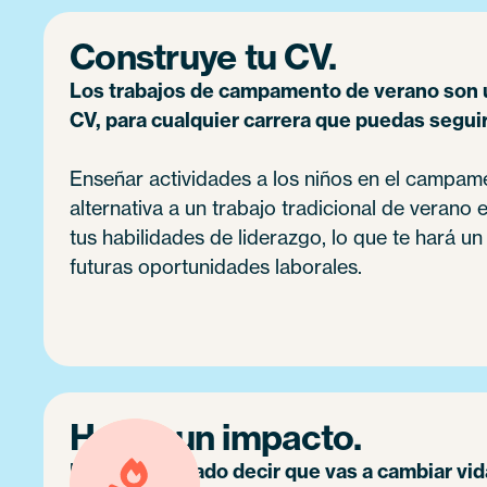
Construye tu CV.
Los trabajos de campamento de verano son 
CV, para cualquier carrera que puedas seguir
Enseñar actividades a los niños en el campam
alternativa a un trabajo tradicional de verano 
tus habilidades de liderazgo, lo que te hará u
futuras oportunidades laborales.
Hacer un impacto.
No es exagerado decir que vas a cambiar vid