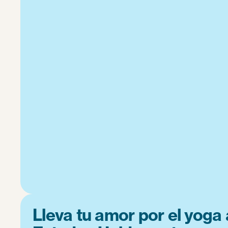
Lleva tu amor por el yoga 