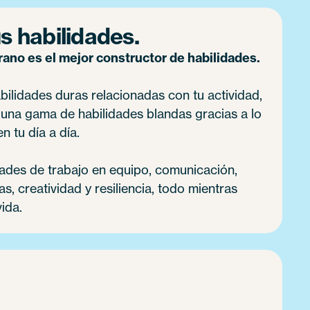
s habilidades.
no es el mejor constructor de habilidades.
ilidades duras relacionadas con tu actividad,
 una gama de habilidades blandas gracias a lo
n tu día a día.
dades de trabajo en equipo, comunicación,
, creatividad y resiliencia, todo mientras
vida.