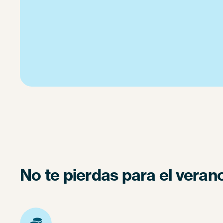
No te pierdas para el veran