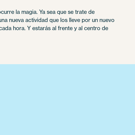
urre la magia. Ya sea que se trate de
a nueva actividad que los lleve por un nuevo
ada hora. Y estarás al frente y al centro de