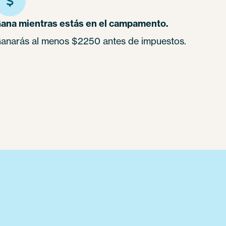
ana mientras estás en el campamento.
anarás al menos $2250 antes de impuestos.