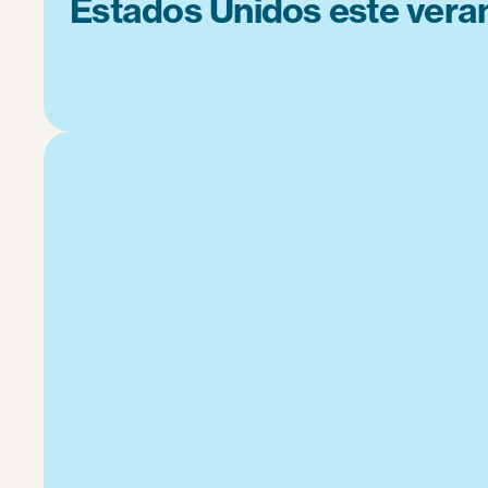
Estados Unidos este vera