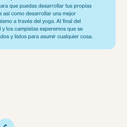
ara que puedas desarrollar tus propias
a así como desarrollar una mejor
smo a través del yoga. Al final del
 y los campistas esperemos que se
ados y listos para asumir cualquier cosa.