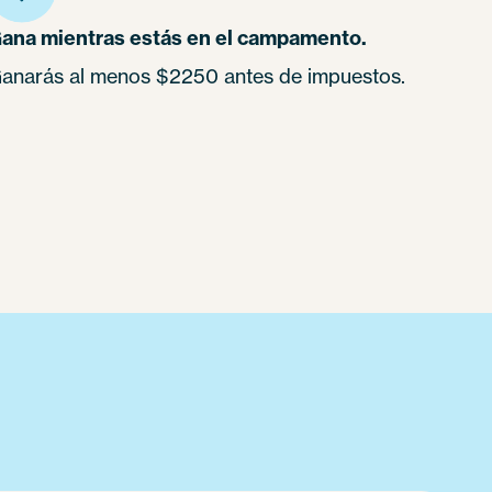
ana mientras estás en el campamento.
anarás al menos $2250 antes de impuestos.