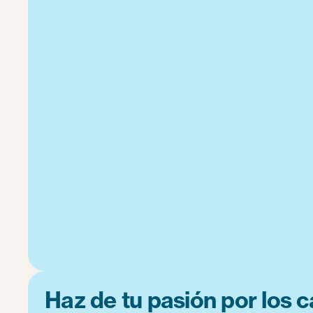
Haz de tu pasión por los c