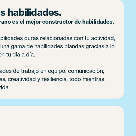
s habilidades.
no es el mejor constructor de habilidades.
ilidades duras relacionadas con tu actividad,
 una gama de habilidades blandas gracias a lo
n tu día a día.
dades de trabajo en equipo, comunicación,
, creatividad y resiliencia, todo mientras
vida.