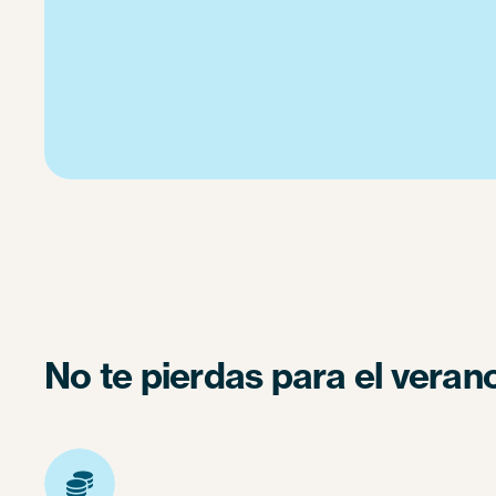
No te pierdas para el veran