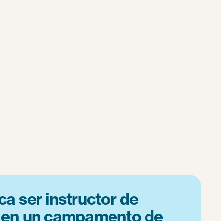
ca ser instructor de
n en un campamento de