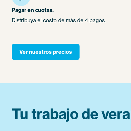
Pagar en cuotas.
Distribuya el costo de más de 4 pagos.
Ver nuestros precios
Tu trabajo de vera