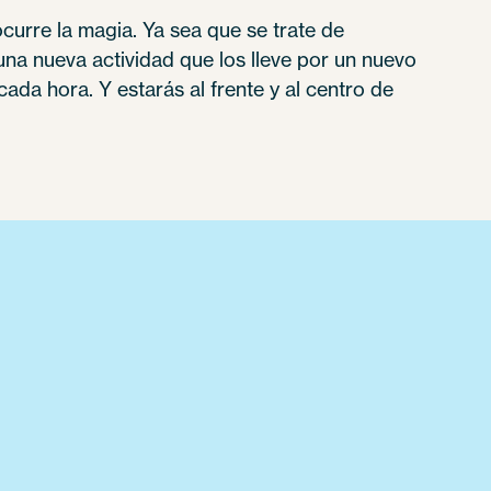
urre la magia. Ya sea que se trate de
a nueva actividad que los lleve por un nuevo
ada hora. Y estarás al frente y al centro de