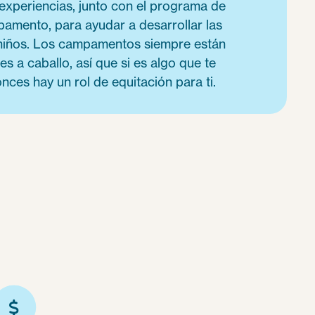
 experiencias, junto con el programa de
pamento, para ayudar a desarrollar las
 niños. Los campamentos siempre están
s a caballo, así que si es algo que te
nces hay un rol de equitación para ti.