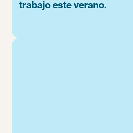
trabajo este verano.