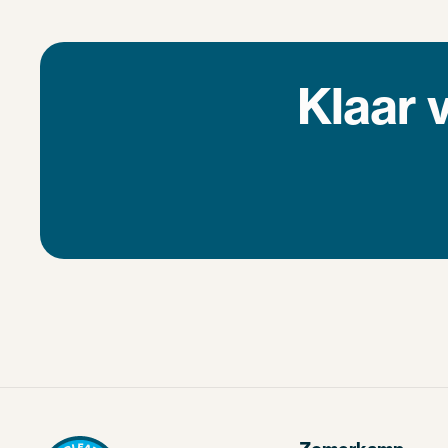
Klaar 