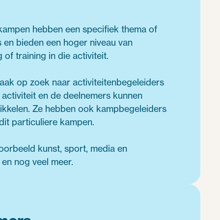
kampen hebben een specifiek thema of
 en bieden een hoger niveau van
of training in die activiteit.
aak op zoek naar activiteitenbegeleiders
n activiteit en de deelnemers kunnen
wikkelen. Ze hebben ook kampbegeleiders
dit particuliere kampen.
jvoorbeeld kunst, sport, media en
 en nog veel meer.