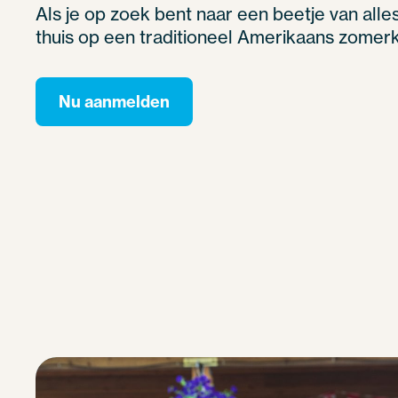
Als je op zoek bent naar een beetje van alles
thuis op een traditioneel Amerikaans zomer
Nu aanmelden