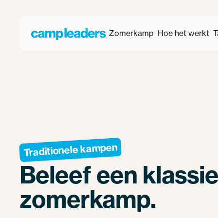
Zomerkamp
Hoe het werkt
T
Traditionele kampen
Beleef een klassi
zomerkamp.