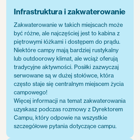
Infrastruktura i zakwaterowanie
Zakwaterowanie w takich miejscach może
być różne, ale najczęściej jest to kabina z
piętrowymi łóżkami i dostępem do prądu.
Niektóre campy mają bardziej rustykalny
lub outdoorowy klimat, ale wciąż oferują
tradycyjne aktywności. Posiłki zazwyczaj
serwowane są w dużej stołówce, która
często staje się centralnym miejscem życia
campowego!
Więcej informacji na temat zakwaterowania
uzyskasz podczas rozmowy z Dyrektorem
Campu, który odpowie na wszystkie
szczegółowe pytania dotyczące campu.