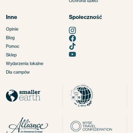
Ochrona dzieci
Inne
Społeczność
Opinie
Blog
Pomoc
Sklep
Wydarzenia lokalne
Dla campów