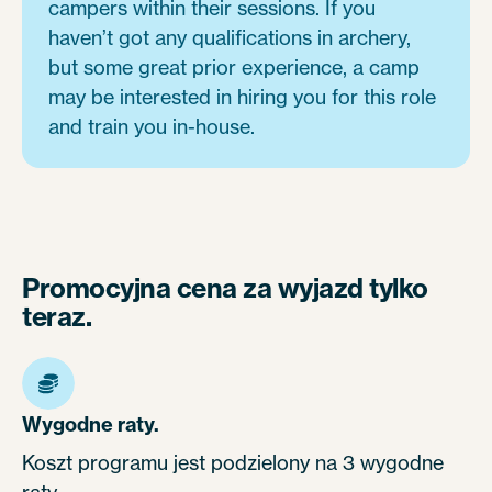
campers within their sessions. If you
haven’t got any qualifications in archery,
but some great prior experience, a camp
may be interested in hiring you for this role
and train you in-house.
Promocyjna cena za wyjazd tylko
teraz.
Wygodne raty.
Koszt programu jest podzielony na 3 wygodne
raty.