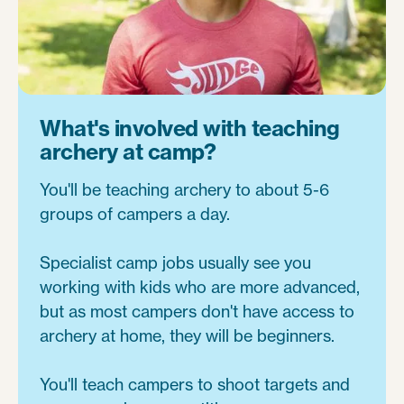
What's involved with teaching
archery at camp?
You'll be teaching archery to about 5-6
groups of campers a day.
Specialist camp jobs usually see you
working with kids who are more advanced,
but as most campers don't have access to
archery at home, they will be beginners.
You'll teach campers to shoot targets and