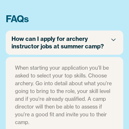
FAQs
How can I apply for archery
instructor jobs at summer camp?
When starting your application you’ll be
asked to select your top skills. Choose
archery. Go into detail about what you’re
going to bring to the role, your skill level
and if you’re already qualified. A camp
director will then be able to assess if
you’re a good fit and invite you to their
camp.