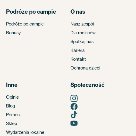
Podróże po campie
O nas
Podróże po campie
Nasz zespół
Bonusy
Dla rodziców
Spotkaj nas
Kariera
Kontakt
Ochrona dzieci
Inne
Społeczność
Opinie
Blog
Pomoc
Sklep
Wydarzenia lokalne