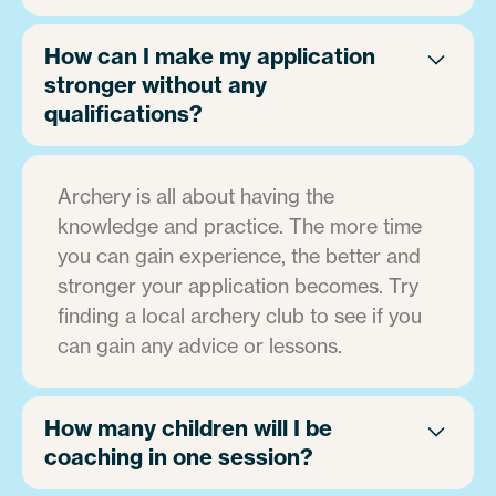
How can I make my application
stronger without any
qualifications?
Archery is all about having the
knowledge and practice. The more time
you can gain experience, the better and
stronger your application becomes. Try
finding a local archery club to see if you
can gain any advice or lessons.
How many children will I be
coaching in one session?