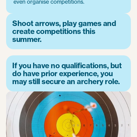
even organise competitions.
Shoot arrows, play games and
create competitions this
summer.
If you have no qualifications, but
do have prior experience, you
may still secure an archery role.