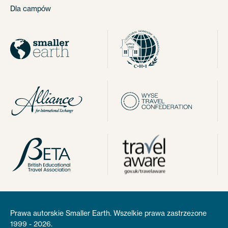
Dla campów
Prawa autorskie Smaller Earth. Wszelkie prawa zastrzeżone
1999 - 2026.