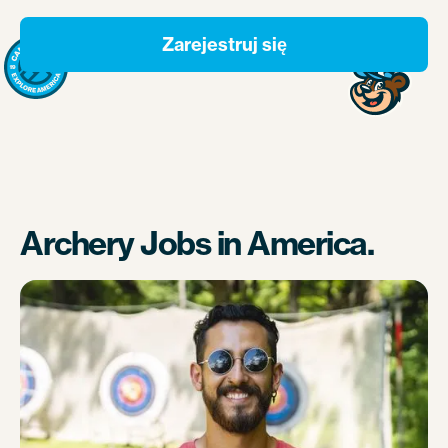
Zarejestruj się
Archery Jobs in America.