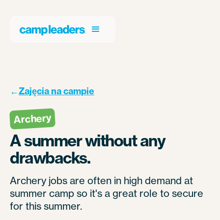
←
Zajęcia na campie
Archery
A summer without any
drawbacks.
Archery jobs are often in high demand at
summer camp so it's a great role to secure
for this summer.