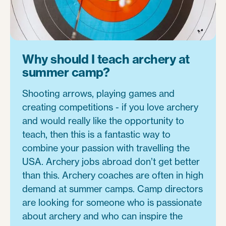
Why should I teach archery at
summer camp?
Shooting arrows, playing games and
creating competitions - if you love archery
and would really like the opportunity to
teach, then this is a fantastic way to
combine your passion with travelling the
USA. Archery jobs abroad don’t get better
than this. Archery coaches are often in high
demand at summer camps. Camp directors
are looking for someone who is passionate
about archery and who can inspire the