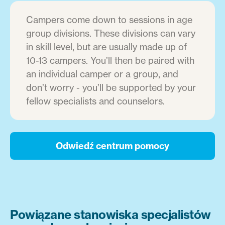
Campers come down to sessions in age
group divisions. These divisions can vary
in skill level, but are usually made up of
10-13 campers. You’ll then be paired with
an individual camper or a group, and
don’t worry - you’ll be supported by your
fellow specialists and counselors.
Odwiedź centrum pomocy
Powiązane stanowiska specjalistów