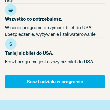
Wszystko co potrzebujesz.
W cenie programu otrzymasz bilet do USA,
ubezpieczenie, wyżywienie i zakwaterowanie.
Taniej niż bilet do USA.
Koszt programu jest niższy niż bilet do USA.
Koszt udziału w programie