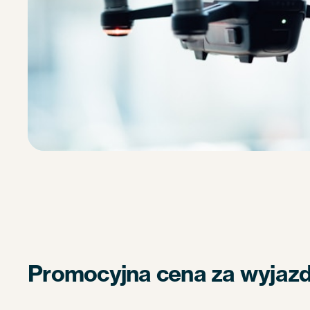
Promocyjna cena za wyjazd 