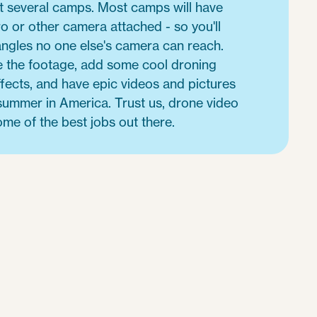
t several camps. Most camps will have
o or other camera attached - so you'll
ngles no one else's camera can reach.
se the footage, add some cool droning
fects, and have epic videos and pictures
ummer in America. Trust us, drone video
me of the best jobs out there.