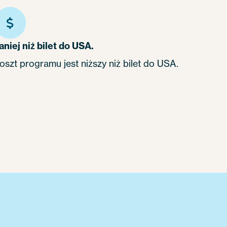
aniej niż bilet do USA.
oszt programu jest niższy niż bilet do USA.