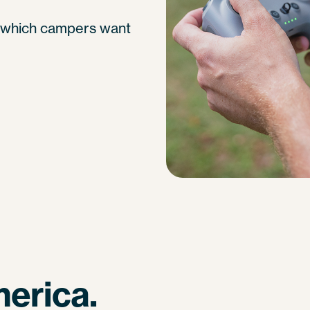
 which campers want
merica.