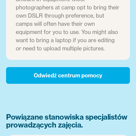
photographers at camp opt to bring their
own DSLR through preference, but
camps will often have their own
equipment for you to use. You might also
want to bring a laptop if you are editing
or need to upload multiple pictures.
Odwiedź centrum pomocy
Powiązane stanowiska specjalistów
prowadzących zajęcia.