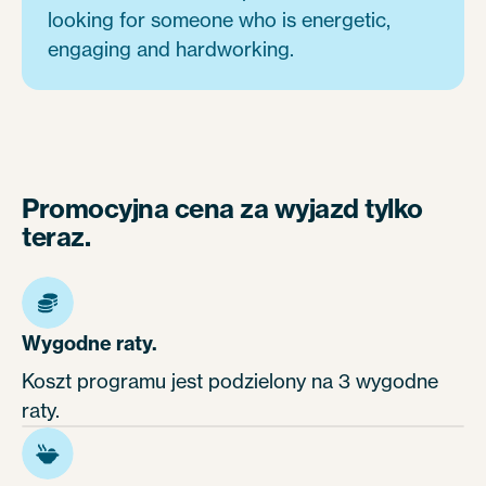
looking for someone who is energetic,
engaging and hardworking.
Promocyjna cena za wyjazd tylko
teraz.
Wygodne raty.
Koszt programu jest podzielony na 3 wygodne
raty.