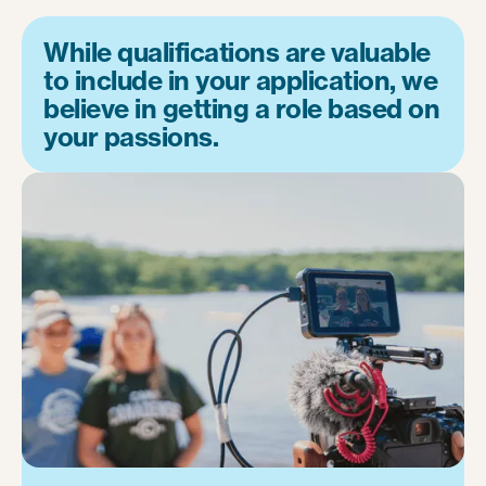
While qualifications are valuable
to include in your application, we
believe in getting a role based on
your passions.