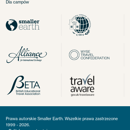
Dla campów
Prawa autorskie Smaller Earth. Wszelkie prawa zastrzeżone
1999 - 2026.