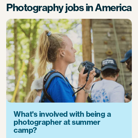
Photography jobs in America
What's involved with being a
photographer at summer
camp?