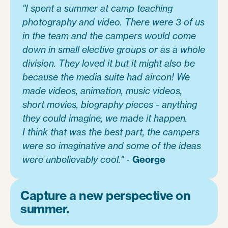
"I spent a summer at camp teaching
photography and video. There were 3 of us
in the team and the campers would come
down in small elective groups or as a whole
division. They loved it but it might also be
because the media suite had aircon! We
made videos, animation, music videos,
short movies, biography pieces - anything
they could imagine, we made it happen.
I think that was the best part, the campers
were so imaginative and some of the ideas
were unbelievably cool." -
George
Capture a new perspective on
summer.