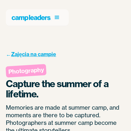
←
Zajęcia na campie
Photography
Capture the summer of a
lifetime.
Memories are made at summer camp, and
moments are there to be captured.
Photographers at summer camp become
the ultimate storytellers.