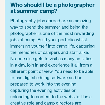
Who should I be a photographer
at summer camp?
Photography jobs abroad are an amazing
way to spend the summer and being the
photographer is one of the most rewarding
jobs at camp. Build your portfolio whilst
immersing yourself into camp life, capturing
the memories of campers and staff alike.
No-one else gets to visit as many activities
in a day, join in and experience it all from a
different point of view. You need to be able
to use digital editing software and be
prepared to work into the evening,
capturing the evening activities or
uploading to content to the website. It is a
creative role and camp directors are