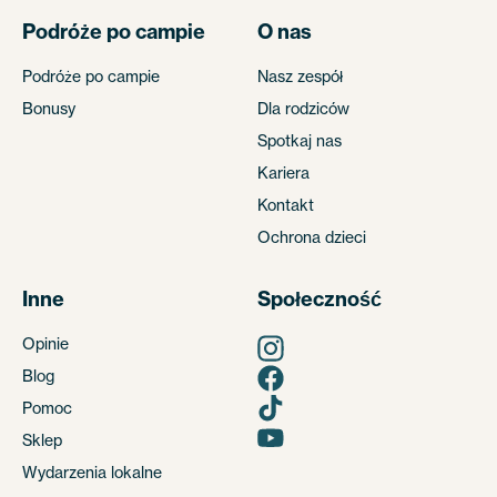
Podróże po campie
O nas
Podróże po campie
Nasz zespół
Bonusy
Dla rodziców
Spotkaj nas
Kariera
Kontakt
Ochrona dzieci
Inne
Społeczność
Opinie
Blog
Pomoc
Sklep
Wydarzenia lokalne