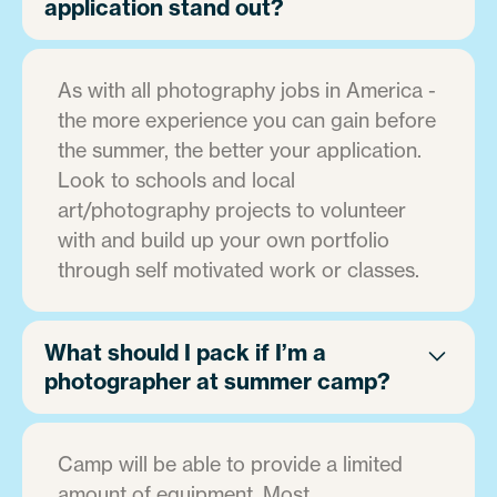
application stand out?
As with all photography jobs in America -
the more experience you can gain before
the summer, the better your application.
Look to schools and local
art/photography projects to volunteer
with and build up your own portfolio
through self motivated work or classes.
What should I pack if I’m a
photographer at summer camp?
Camp will be able to provide a limited
amount of equipment. Most