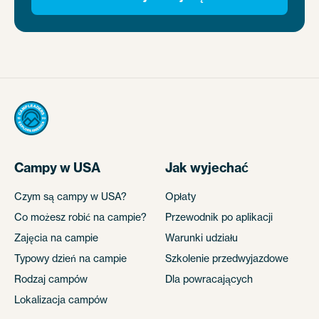
Campy w USA
Jak wyjechać
Czym są campy w USA?
Opłaty
Co możesz robić na campie?
Przewodnik po aplikacji
Zajęcia na campie
Warunki udziału
Typowy dzień na campie
Szkolenie przedwyjazdowe
Rodzaj campów
Dla powracających
Lokalizacja campów