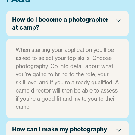
How do I become a photographer
at camp?
When starting your application you’ll be
asked to select your top skills. Choose
photography. Go into detail about what
you’re going to bring to the role, your
skill level and if you’re already qualified. A
camp director will then be able to assess
if you’re a good fit and invite you to their
camp.
How can I make my photography