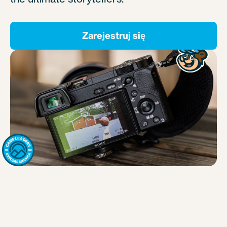
Zarejestruj się