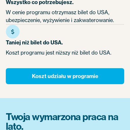
Wszystko co potrzebujesz.
W cenie programu otrzymasz bilet do USA,
ubezpieczenie, wyżywienie i zakwaterowanie.
Taniej niż bilet do USA.
Koszt programu jest niższy niż bilet do USA.
Koszt udziału w programie
Twoja wymarzona praca na
lato.