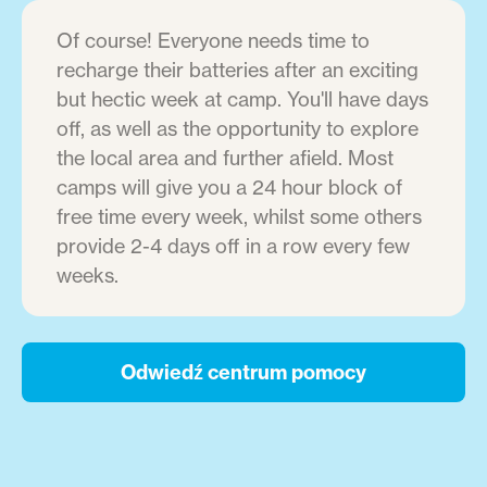
Of course! Everyone needs time to
recharge their batteries after an exciting
but hectic week at camp. You'll have days
off, as well as the opportunity to explore
the local area and further afield. Most
camps will give you a 24 hour block of
free time every week, whilst some others
provide 2-4 days off in a row every few
weeks.
Odwiedź centrum pomocy