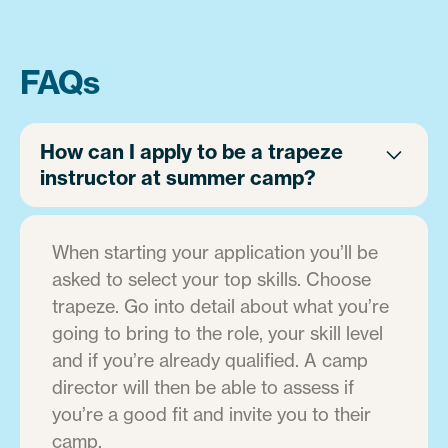
FAQs
How can I apply to be a trapeze
instructor at summer camp?
When starting your application you’ll be
asked to select your top skills. Choose
trapeze. Go into detail about what you’re
going to bring to the role, your skill level
and if you’re already qualified. A camp
director will then be able to assess if
you’re a good fit and invite you to their
camp.