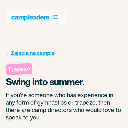
←
Zajęcia na campie
Trapeze
Swing into summer.
If you're someone who has experience in
any form of gymnastics or trapeze, then
there are camp directors who would love to
speak to you.