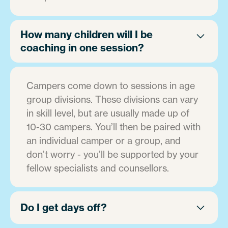
How many children will I be
coaching in one session?
Campers come down to sessions in age
group divisions. These divisions can vary
in skill level, but are usually made up of
10-30 campers. You’ll then be paired with
an individual camper or a group, and
don’t worry - you’ll be supported by your
fellow specialists and counsellors.
Do I get days off?