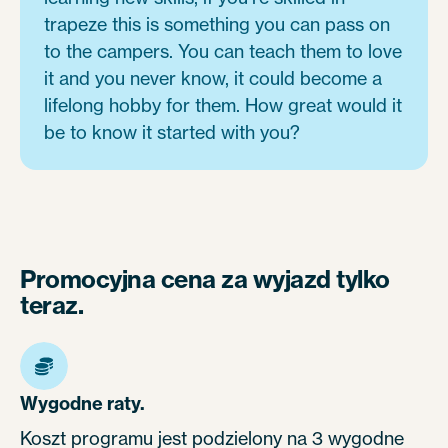
trapeze this is something you can pass on
to the campers. You can teach them to love
it and you never know, it could become a
lifelong hobby for them. How great would it
be to know it started with you?
Promocyjna cena za wyjazd tylko
teraz.
Wygodne raty.
Koszt programu jest podzielony na 3 wygodne