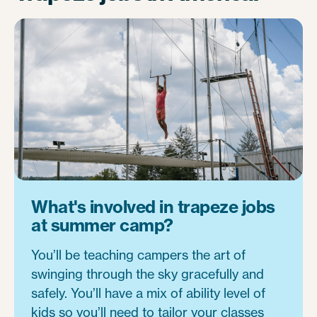
What's involved in trapeze jobs
at summer camp?
You’ll be teaching campers the art of
swinging through the sky gracefully and
safely. You’ll have a mix of ability level of
kids so you’ll need to tailor your classes