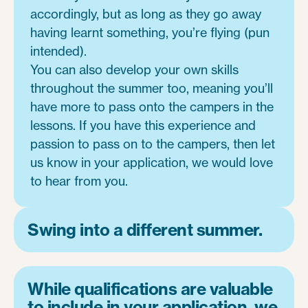
accordingly, but as long as they go away
having learnt something, you’re flying (pun
intended).
You can also develop your own skills
throughout the summer too, meaning you’ll
have more to pass onto the campers in the
lessons. If you have this experience and
passion to pass on to the campers, then let
us know in your application, we would love
to hear from you.
Swing into a different summer.
While qualifications are valuable
to include in your application, we