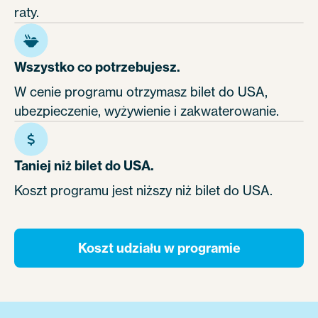
raty.
Wszystko co potrzebujesz.
W cenie programu otrzymasz bilet do USA,
ubezpieczenie, wyżywienie i zakwaterowanie.
Taniej niż bilet do USA.
Koszt programu jest niższy niż bilet do USA.
Koszt udziału w programie