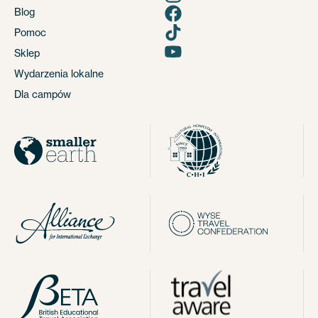
Blog
Pomoc
Sklep
Wydarzenia lokalne
Dla campów