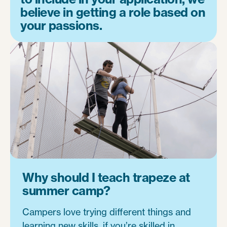
believe in getting a role based on
your passions.
Why should I teach trapeze at
summer camp?
Campers love trying different things and
learning new skills, if you’re skilled in