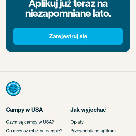
Aplikuj już teraz na
niezapomniane lato.
Zarejestruj się
Campy w USA
Jak wyjechać
Czym są campy w USA?
Opłaty
Co możesz robić na campie?
Przewodnik po aplikacji