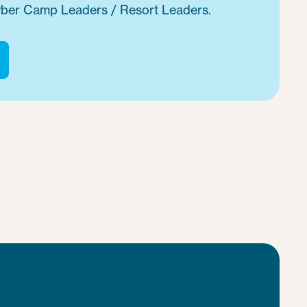
vyber Camp Leaders / Resort Leaders.