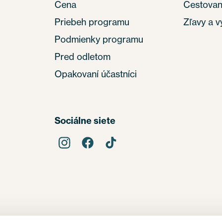
Cena
Cestovan
Priebeh programu
Zľavy a 
Podmienky programu
Pred odletom
Opakovaní účastníci
Sociálne siete