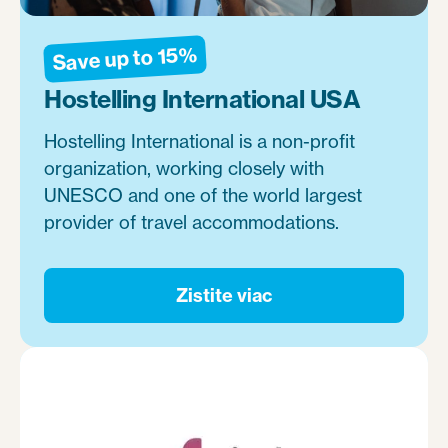
Save up to 15%
Hostelling International USA
Hostelling International is a non-profit
organization, working closely with
UNESCO and one of the world largest
provider of travel accommodations.
Zistite viac