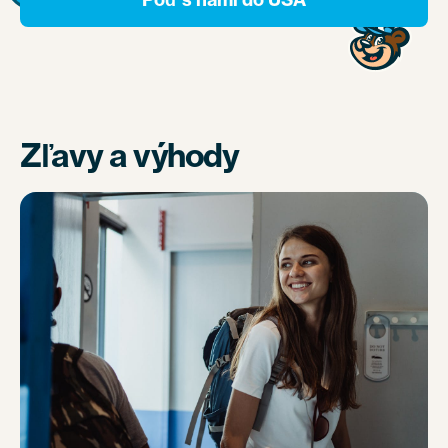
Zľavy a výhody