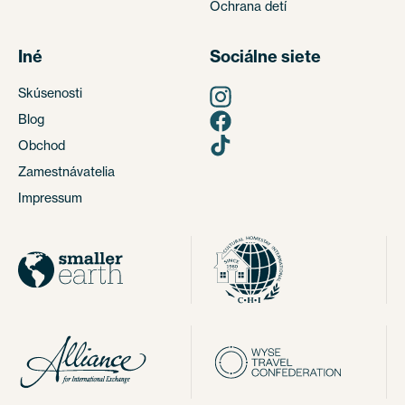
Ochrana detí
Iné
Sociálne siete
Skúsenosti
Blog
Obchod
Zamestnávatelia
Impressum