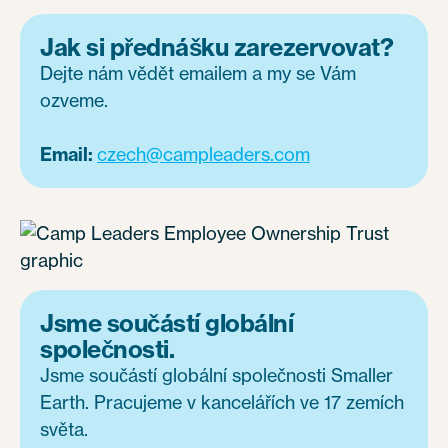
Jak si přednášku zarezervovat?
Dejte nám vědět emailem a my se Vám
ozveme.
Email:
czech@campleaders.com
Jsme součástí globální
společnosti.
Jsme součástí globální společnosti Smaller
Earth. Pracujeme v kancelářích ve 17 zemích
světa.