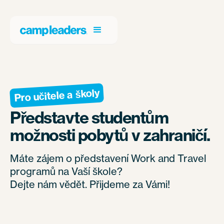
Pro učitele a školy
Představte studentům
možnosti pobytů v zahraničí.
Máte zájem o představení Work and Travel
programů na Vaší škole?
Dejte nám vědět. Přijdeme za Vámi!