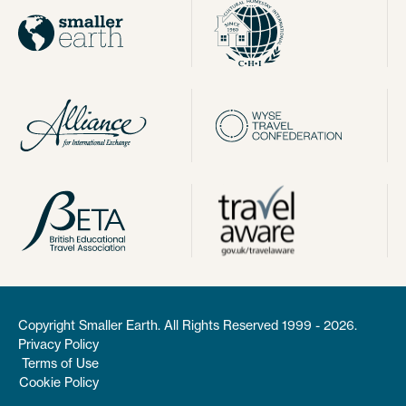
Copyright Smaller Earth. All Rights Reserved 1999 - 2026.
Privacy Policy
Terms of Use
Cookie Policy