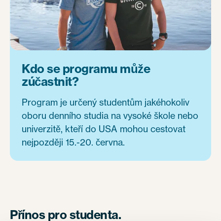
Kdo se programu může
zúčastnit?
Program je určený studentům jakéhokoliv
oboru denního studia na vysoké škole nebo
univerzitě, kteří do USA mohou cestovat
nejpozději 15.-20. června.
Přínos pro studenta.