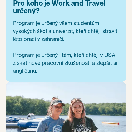
Pro koho je Work and Travel
určený?
Program je určený všem studentům
vysokých škol a univerzit, kteří chtějí strávit
léto prací v zahraničí.
Program je určený i těm, kteří chtějí v USA
získat nové pracovní zkušenosti a zlepšit si
angličtinu.