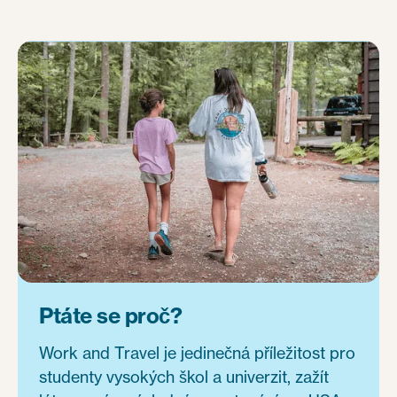
Ptáte se proč?
Work and Travel je jedinečná příležitost pro
studenty vysokých škol a univerzit, zažít