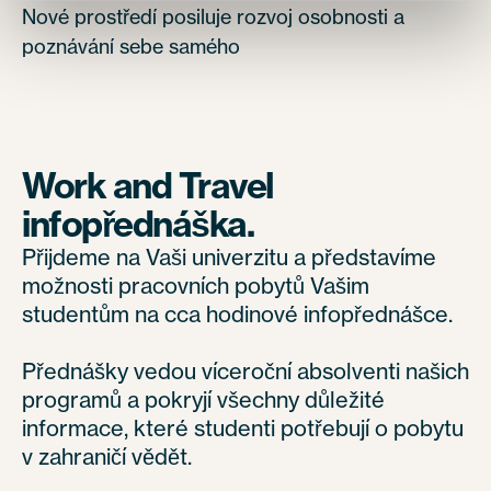
Nové prostředí posiluje rozvoj osobnosti a
poznávání sebe samého
Work and Travel
infopřednáška.
Přijdeme na Vaši univerzitu a představíme
možnosti pracovních pobytů Vašim
studentům na cca hodinové infopřednášce.
Přednášky vedou víceroční absolventi našich
programů a pokryjí všechny důležité
informace, které studenti potřebují o pobytu
v zahraničí vědět.