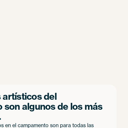
artísticos del
son algunos de los más
.
os en el campamento son para todas las