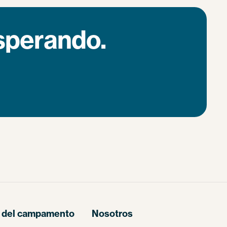
esperando.
 del campamento
Nosotros