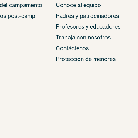
del campamento
Conoce al equipo
os post-camp
Padres y patrocinadores
Profesores y educadores
Trabaja con nosotros
Contáctenos
Protección de menores