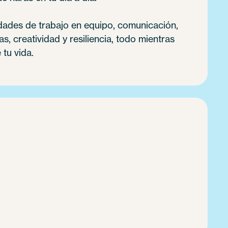
idades de trabajo en equipo, comunicación,
, creatividad y resiliencia, todo mientras
 tu vida.