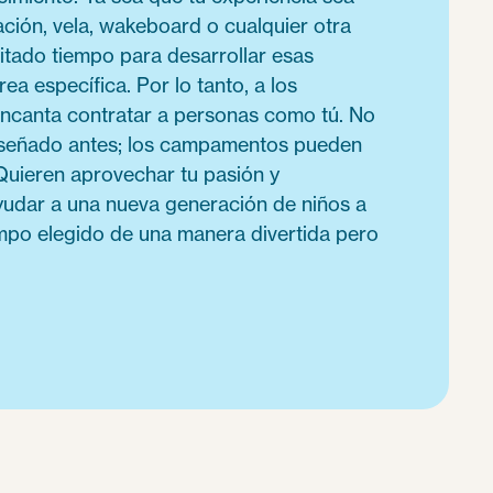
ción, vela, wakeboard o cualquier otra
itado tiempo para desarrollar esas
ea específica. Por lo tanto, a los
ncanta contratar a personas como tú. No
nseñado antes; los campamentos pueden
Quieren aprovechar tu pasión y
yudar a una nueva generación de niños a
mpo elegido de una manera divertida pero