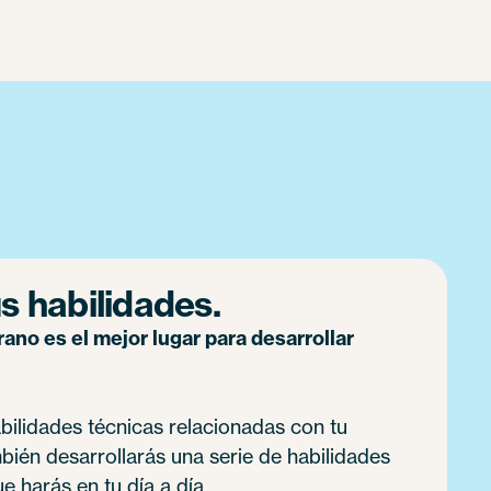
s habilidades.
no es el mejor lugar para desarrollar
bilidades técnicas relacionadas con tu
mbién desarrollarás una serie de habilidades
e harás en tu día a día.