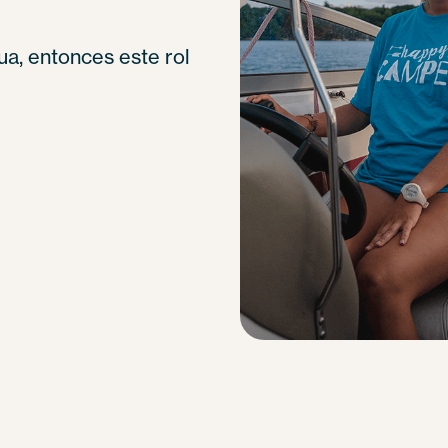
ua, entonces este rol