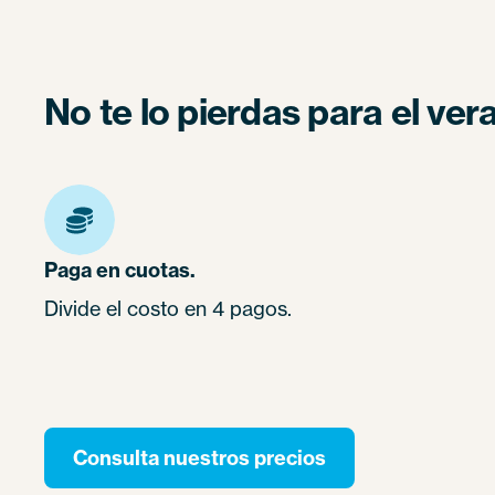
No te lo pierdas para el ve
Paga en cuotas.
Divide el costo en 4 pagos.
Consulta nuestros precios