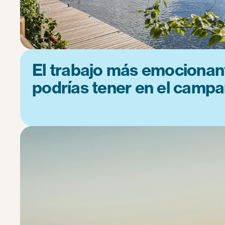
El trabajo más emocionan
podrías tener en el camp