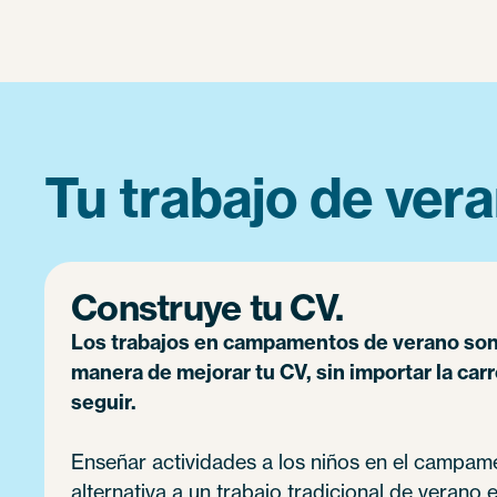
Tu trabajo de vera
Construye tu CV.
Los trabajos en campamentos de verano son
manera de mejorar tu CV, sin importar la car
seguir.
Enseñar actividades a los niños en el campam
alternativa a un trabajo tradicional de verano 