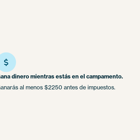
ana dinero mientras estás en el campamento.
anarás al menos $2250 antes de impuestos.