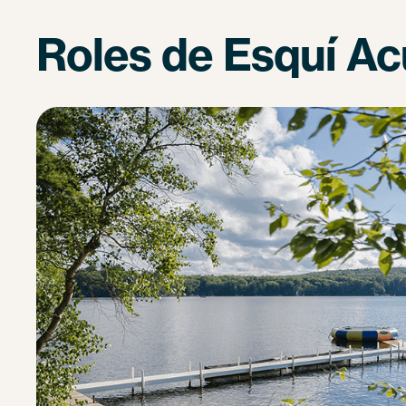
Roles de Esquí Ac