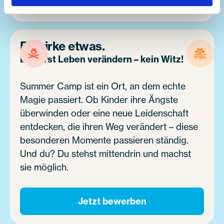
Bewirke etwas.
Du wirst Leben verändern – kein Witz!
Summer Camp ist ein Ort, an dem echte
Magie passiert. Ob Kinder ihre Ängste
überwinden oder eine neue Leidenschaft
entdecken, die ihren Weg verändert – diese
besonderen Momente passieren ständig.
Und du? Du stehst mittendrin und machst
sie möglich.
Jetzt bewerben