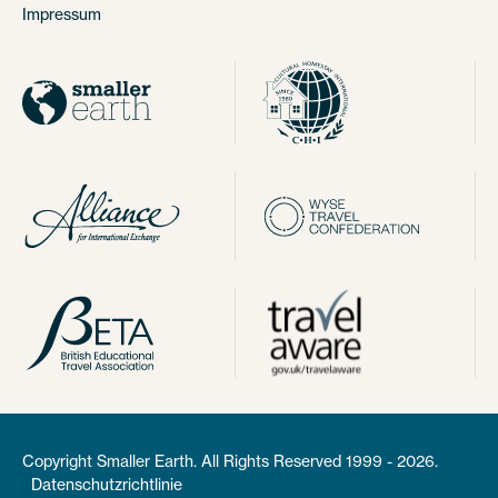
Impressum
Copyright Smaller Earth. All Rights Reserved 1999 - 2026.
Datenschutzrichtlinie