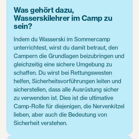
Was gehört dazu,
Wasserskilehrer im Camp zu
sein?
Indem du Wasserski im Sommercamp
unterrichtest, wirst du damit betraut, den
Campern die Grundlagen beizubringen und
gleichzeitig eine sichere Umgebung zu
schaffen. Du wirst bei Rettungswesten
helfen, Sicherheitsvorführungen leiten und
sicherstellen, dass alle Ausrüstung sicher
zu verwenden ist. Dies ist die ultimative
Camp-Rolle für diejenigen, die Nervenkitzel
lieben, aber auch die Bedeutung von
Sicherheit verstehen.