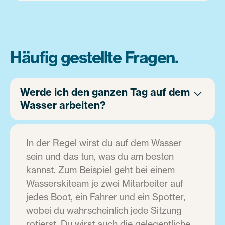
Häufig gestellte Fragen.
Werde ich den ganzen Tag auf dem
Wasser arbeiten?
In der Regel wirst du auf dem Wasser
sein und das tun, was du am besten
kannst. Zum Beispiel geht bei einem
Wasserskiteam je zwei Mitarbeiter auf
jedes Boot, ein Fahrer und ein Spotter,
wobei du wahrscheinlich jede Sitzung
rotierst. Du wirst auch die gelegentliche