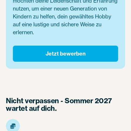
möchten deine Leidenschaft und Erfahrung
nutzen, um einer neuen Generation von
Kindern zu helfen, dein gewähltes Hobby
auf eine lustige und sichere Weise zu
erlernen.
Jetzt bewerben
Nicht verpassen - Sommer 2027
wartet auf dich.