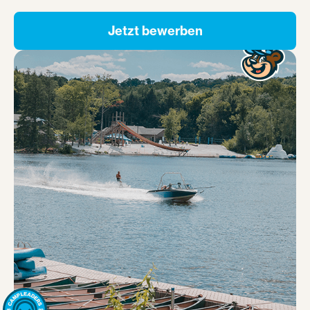
Jetzt bewerben