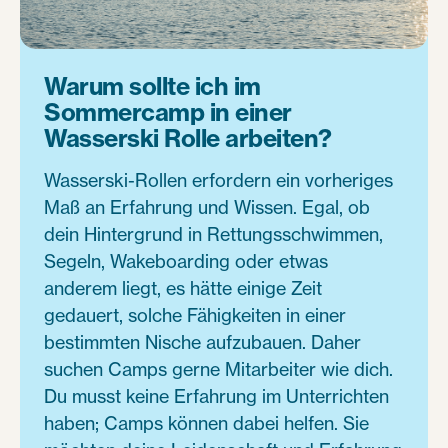
Warum sollte ich im
Sommercamp in einer
Wasserski Rolle arbeiten?
Wasserski-Rollen erfordern ein vorheriges
Maß an Erfahrung und Wissen. Egal, ob
dein Hintergrund in Rettungsschwimmen,
Segeln, Wakeboarding oder etwas
anderem liegt, es hätte einige Zeit
gedauert, solche Fähigkeiten in einer
bestimmten Nische aufzubauen. Daher
suchen Camps gerne Mitarbeiter wie dich.
Du musst keine Erfahrung im Unterrichten
haben; Camps können dabei helfen. Sie