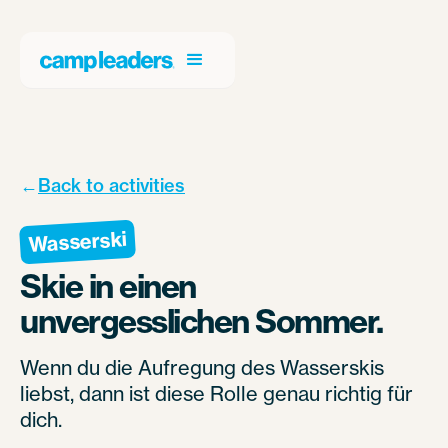
←
Back to activities
Wasserski
Skie in einen
unvergesslichen Sommer.
Wenn du die Aufregung des Wasserskis
liebst, dann ist diese Rolle genau richtig für
dich.