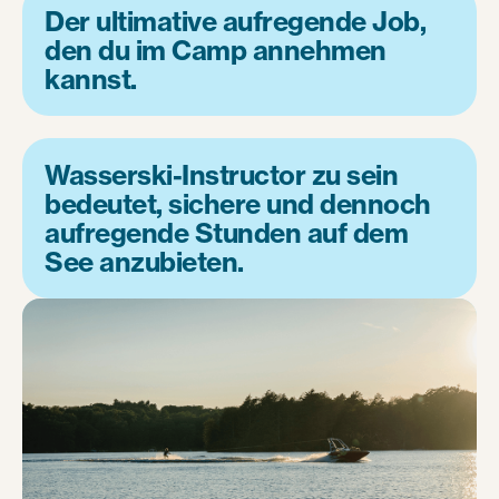
Der ultimative aufregende Job,
den du im Camp annehmen
kannst.
Wasserski-Instructor zu sein
bedeutet, sichere und dennoch
aufregende Stunden auf dem
See anzubieten.