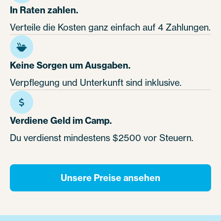
In Raten zahlen.
Verteile die Kosten ganz einfach auf 4 Zahlungen.
Keine Sorgen um Ausgaben.
Verpflegung und Unterkunft sind inklusive.
Verdiene Geld im Camp.
Du verdienst mindestens $2500 vor Steuern.
Unsere Preise ansehen