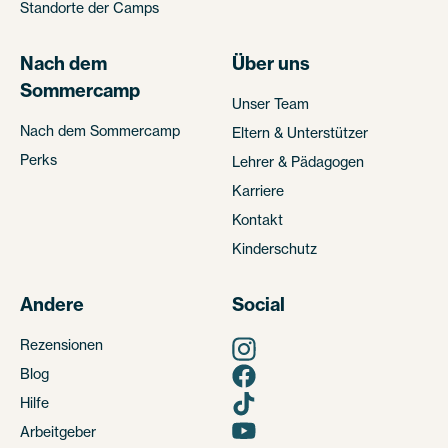
Standorte der Camps
Nach dem
Über uns
Sommercamp
Unser Team
Nach dem Sommercamp
Eltern & Unterstützer
Perks
Lehrer & Pädagogen
Karriere
Kontakt
Kinderschutz
Andere
Social
Rezensionen
Blog
Hilfe
Arbeitgeber