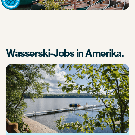
Wasserski-Jobs in Amerika.