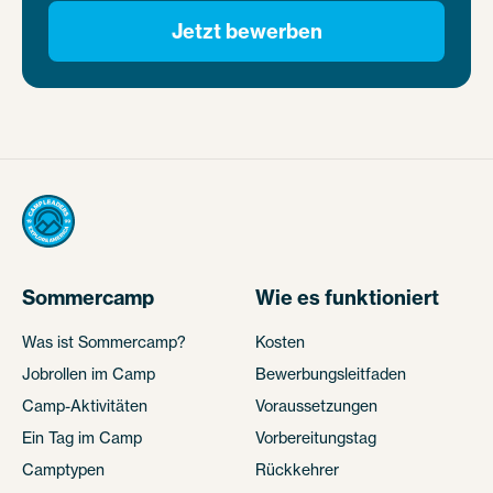
Jetzt bewerben
Sommercamp
Wie es funktioniert
Was ist Sommercamp?
Kosten
Jobrollen im Camp
Bewerbungsleitfaden
Camp-Aktivitäten
Voraussetzungen
Ein Tag im Camp
Vorbereitungstag
Camptypen
Rückkehrer