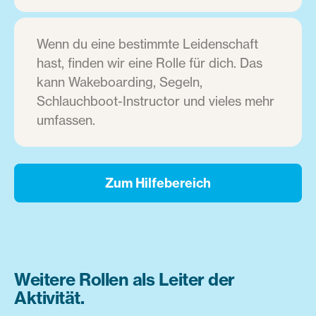
Wenn du eine bestimmte Leidenschaft
hast, finden wir eine Rolle für dich. Das
kann Wakeboarding, Segeln,
Schlauchboot-Instructor und vieles mehr
umfassen.
Zum Hilfebereich
Weitere Rollen als Leiter der
Aktivität.