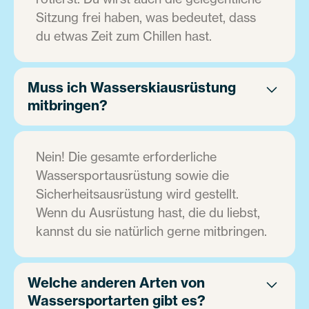
Sitzung frei haben, was bedeutet, dass
du etwas Zeit zum Chillen hast.
Muss ich Wasserskiausrüstung
mitbringen?
Nein! Die gesamte erforderliche
Wassersportausrüstung sowie die
Sicherheitsausrüstung wird gestellt.
Wenn du Ausrüstung hast, die du liebst,
kannst du sie natürlich gerne mitbringen.
Welche anderen Arten von
Wassersportarten gibt es?