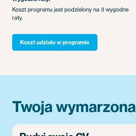
Koszt programu jest podzielony na 3 wygodne
raty.
Koszt udziału w programie
Twoja wymarzona p