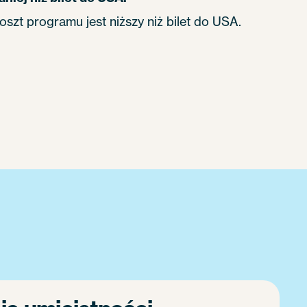
oszt programu jest niższy niż bilet do USA.