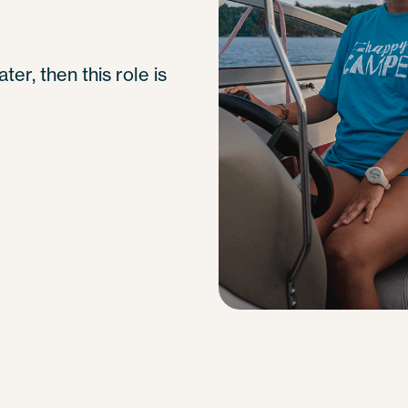
ter, then this role is