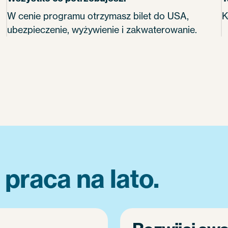
W cenie programu otrzymasz bilet do USA,
K
ubezpieczenie, wyżywienie i zakwaterowanie.
raca na lato.