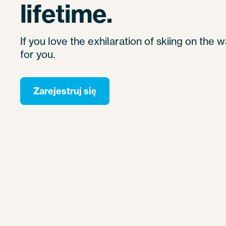
lifetime.
If you love the exhilaration of skiing on the wa
for you.
Zarejestruj się